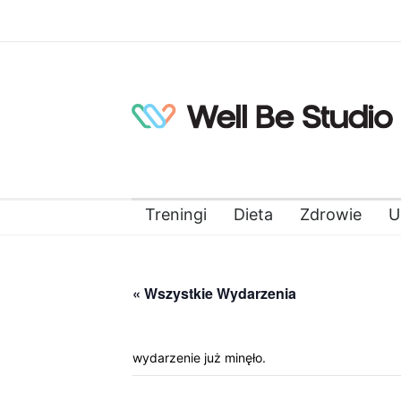
Treningi
Dieta
Zdrowie
U
« Wszystkie Wydarzenia
wydarzenie już minęło.