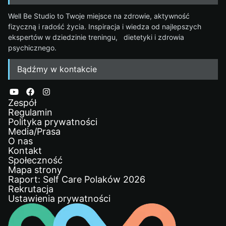
Well Be Studio to Twoje miejsce na zdrowie, aktywność
fizyczną i radość życia. Inspiracja i wiedza od najlepszych
ekspertów w dziedzinie treningu, dietetyki i zdrowia
psychicznego.
Bądźmy w kontakcie
Zespół
Regulamin
Polityka prywatności
Media/Prasa
O nas
Kontakt
Społeczność
Mapa strony
Raport: Self Care Polaków 2026
Rekrutacja
Ustawienia prywatności