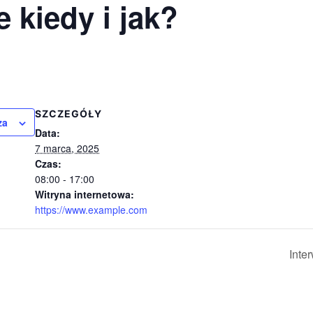
 kiedy i jak?
SZCZEGÓŁY
za
Data:
7 marca, 2025
Czas:
08:00 - 17:00
Witryna internetowa:
https://www.example.com
Inte