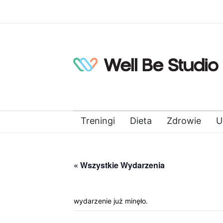
Treningi
Dieta
Zdrowie
U
« Wszystkie Wydarzenia
wydarzenie już minęło.