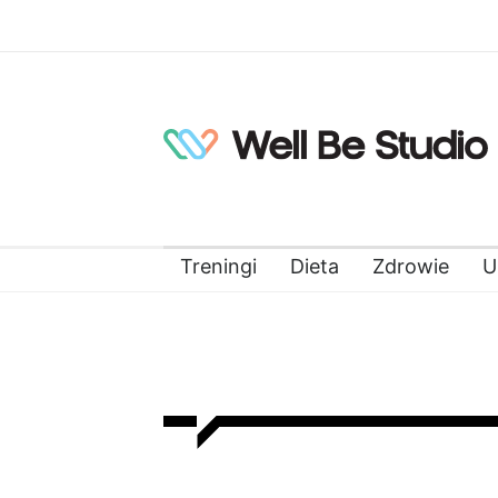
Treningi
Dieta
Zdrowie
U