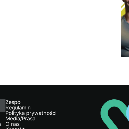
Zespół
Regulamin
Polityka prywatności
Media/Prasa
O nas
i