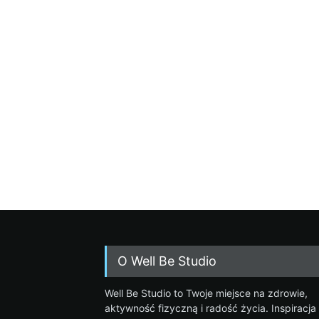
O Well Be Studio
Well Be Studio to Twoje miejsce na zdrowie,
aktywność fizyczną i radość życia. Inspiracja 