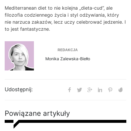
Mediterranean diet to nie kolejna „dieta-cud”, ale
filozofia codziennego życia i styl odżywiania, który
nie narzuca zakazów, lecz uczy celebrować jedzenie. I
to jest fantastyczne.
REDAKCJA
Monika Zalewska-Biełło
Udostępnij:
Powiązane artykuły