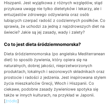
Hiszpanii. Jest wyjątkowa z różnych względów, stąd
przykuwa uwagę nie tylko dietetyków i lekarzy, ale i
entuzjastów zdrowego odżywiania oraz osób
lubiących czerpać radość z codziennych posiłków. Co
sprawia, że uchodzi za jedną z najzdrowszych diet na
świecie? Jakie są jej zasady, wady i zalety?
Co to jest dieta śródziemnomorska?
Dieta śródziemnomorska (po angielsku Mediterranean
diet) to sposób żywienia, który opiera się na
naturalnych, dobrej jakości, nieprzetworzonych
produktach, lokalnych i sezonowych składnikach oraz
prostocie i radości z jedzenia. Jest inspirowana stylem
życia mieszkańców Grecji, Włoch i Hiszpanii. Co
ciekawe, podobne zasady żywieniowe spotyka się
także w innych kulturach, na przykład w Japonii.
[
źródło
]