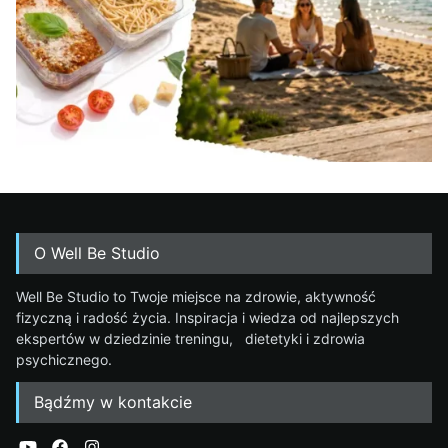
O Well Be Studio
Well Be Studio to Twoje miejsce na zdrowie, aktywność
fizyczną i radość życia. Inspiracja i wiedza od najlepszych
ekspertów w dziedzinie treningu, dietetyki i zdrowia
psychicznego.
Bądźmy w kontakcie