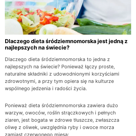
Dlaczego dieta śródziemnomorska jest jedną z
najlepszych na świecie?
Dlaczego dieta śródziemnomorska to jedna z
najlepszych na świecie? Ponieważ łączy proste,
naturalne składniki z udowodnionymi korzyściami
zdrowotnymi, a przy tym opiera się na kulturze
wspólnego jedzenia i radości życia.
Ponieważ dieta śródziemnomorska zawiera dużo
warzyw, owoców, roślin strączkowych i pełnych
ziaren, jest bogata w zdrowe tłuszcze, zwłaszcza
oliwę z oliwek, uwzględnia ryby i owoce morza
zamiast czerwonego mięsa: