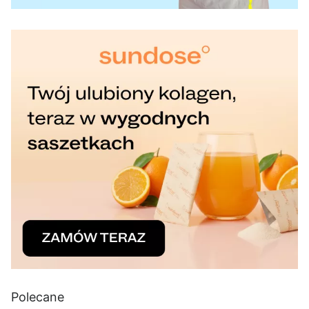
Polecane