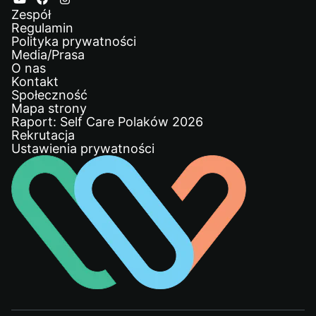
Zespół
Regulamin
Polityka prywatności
Media/Prasa
O nas
Kontakt
Społeczność
Mapa strony
Raport: Self Care Polaków 2026
Rekrutacja
Ustawienia prywatności