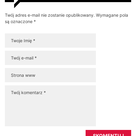
Twój adres e-mail nie zostanie opublikowany. Wymagane pola
są oznaczone *