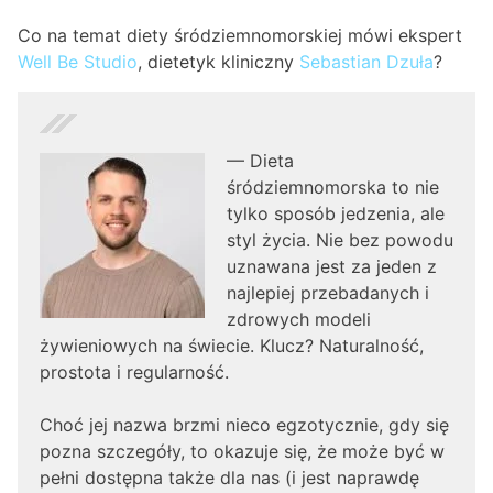
Co na temat diety śródziemnomorskiej mówi ekspert
Well Be Studio
, dietetyk kliniczny
Sebastian Dzuła
?
— Dieta
śródziemnomorska to nie
tylko sposób jedzenia, ale
styl życia. Nie bez powodu
uznawana jest za jeden z
najlepiej przebadanych i
zdrowych modeli
żywieniowych na świecie. Klucz? Naturalność,
prostota i regularność.
Choć jej nazwa brzmi nieco egzotycznie, gdy się
pozna szczegóły, to okazuje się, że może być w
pełni dostępna także dla nas (i jest naprawdę