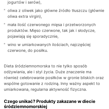
jogurtów i serów),
oliwa z oliwek jako główne źródło tłuszczu (głównie
oliwa extra virgin),
mała ilość czerwonego mięsa i przetworzonych
produktów. Mięso czerwone, tak jak i słodycze,
pojawiają się sporadycznie,
wino w umiarkowanych ilościach, najczęściej
czerwone, do posiłku.
Dieta śródziemnomorska to nie tylko sposób
odżywiania, ale i styl życia. Duże znaczenie ma
również celebrowanie posiłków w gronie bliskich oraz
wspólne gotowanie z rodziną. Inny ważny aspekt to
umiarkowana, regularna aktywność fizyczna.
Czego unikać? Produkty zakazane w diecie
śródziemnomorskiej