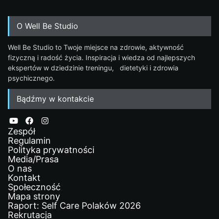
O Well Be Studio
Well Be Studio to Twoje miejsce na zdrowie, aktywność
fizyczną i radość życia. Inspiracja i wiedza od najlepszych
ekspertów w dziedzinie treningu, dietetyki i zdrowia
psychicznego.
Bądźmy w kontakcie
Zespół
Regulamin
Polityka prywatności
Media/Prasa
O nas
Kontakt
Społeczność
Mapa strony
Raport: Self Care Polaków 2026
Rekrutacja