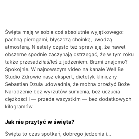
Święta mają w sobie coś absolutnie wyjątkowego:
pachną pierogami, błyszczą choinką, uwodzą
atmosferą. Niestety często też sprawiają, że nawet
obszerne spodnie zaczynają ostrzegać, że w tym roku
także przesadziłaś/łeś z jedzeniem. Brzmi znajomo?
Spokojnie. W najnowszym video na kanale Well Be
Studio Zdrowie nasz ekspert, dietetyk kliniczny
Sebastian Dzuła udowadnia, że można przeżyć Boże
Narodzenie bez wyrzutów sumienia, bez uczucia
ciężkości i — przede wszystkim — bez dodatkowych
kilogramów.
Jak nie przytyć w święta?
Święta to czas spotkań, dobrego jedzenia i…