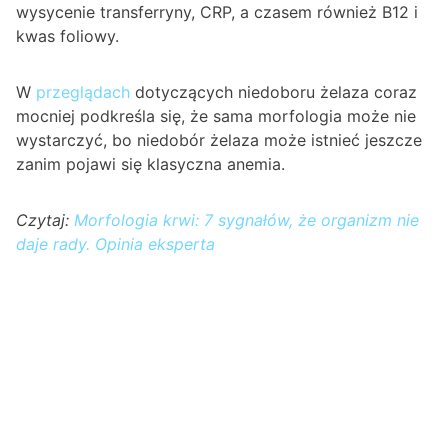
wysycenie transferryny, CRP, a czasem również B12 i
kwas foliowy.
W
przeglądach
dotyczących niedoboru żelaza coraz
mocniej podkreśla się, że sama morfologia może nie
wystarczyć, bo niedobór żelaza może istnieć jeszcze
zanim pojawi się klasyczna anemia.
Czytaj:
Morfologia krwi: 7 sygnałów, że organizm nie
daje rady. Opinia eksperta