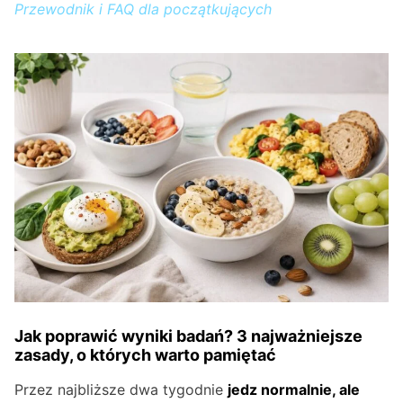
Przewodnik i FAQ dla początkujących
Jak poprawić wyniki badań? 3 najważniejsze
zasady, o których warto pamiętać
Przez najbliższe dwa tygodnie
jedz normalnie, ale