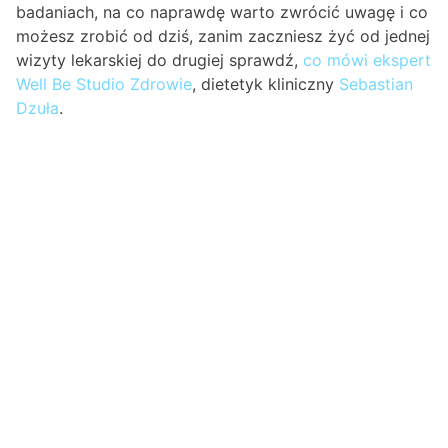
badaniach, na co naprawdę warto zwrócić uwagę i co
możesz zrobić od dziś, zanim zaczniesz żyć od jednej
wizyty lekarskiej do drugiej sprawdź,
co mówi ekspert
Well Be Studio Zdrowie
, dietetyk kliniczny
Sebastian
Dzuła
.