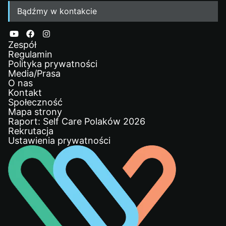
Bądźmy w kontakcie
Zespół
Regulamin
Polityka prywatności
Media/Prasa
O nas
Kontakt
Społeczność
Mapa strony
Raport: Self Care Polaków 2026
Rekrutacja
Ustawienia prywatności