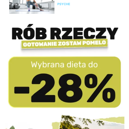
PSYCHE