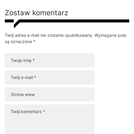
Zostaw komentarz
Twój adres e-mail nie zostanie opublikowany. Wymagane pola
są oznaczone *