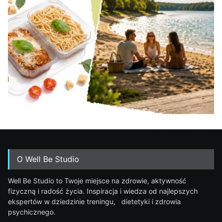
O Well Be Studio
Well Be Studio to Twoje miejsce na zdrowie, aktywność
fizyczną i radość życia. Inspiracja i wiedza od najlepszych
ekspertów w dziedzinie treningu, dietetyki i zdrowia
psychicznego.