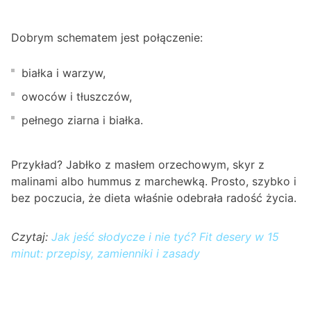
Dobrym schematem jest połączenie:
białka i warzyw,
owoców i tłuszczów,
pełnego ziarna i białka.
Przykład? Jabłko z masłem orzechowym, skyr z
malinami albo hummus z marchewką. Prosto, szybko i
bez poczucia, że dieta właśnie odebrała radość życia.
Czytaj:
Jak jeść słodycze i nie tyć? Fit desery w 15
minut: przepisy, zamienniki i zasady