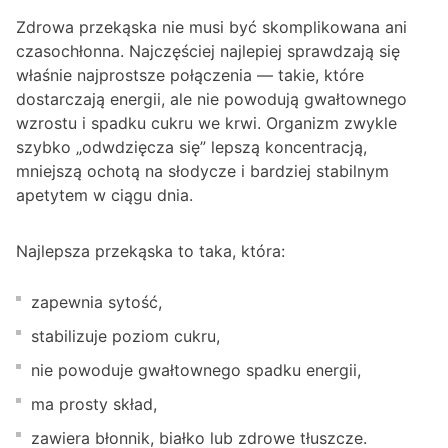
Zdrowa przekąska nie musi być skomplikowana ani
czasochłonna. Najczęściej najlepiej sprawdzają się
właśnie najprostsze połączenia — takie, które
dostarczają energii, ale nie powodują gwałtownego
wzrostu i spadku cukru we krwi. Organizm zwykle
szybko „odwdzięcza się” lepszą koncentracją,
mniejszą ochotą na słodycze i bardziej stabilnym
apetytem w ciągu dnia.
Najlepsza przekąska to taka, która:
zapewnia sytość,
stabilizuje poziom cukru,
nie powoduje gwałtownego spadku energii,
ma prosty skład,
zawiera błonnik, białko lub zdrowe tłuszcze.