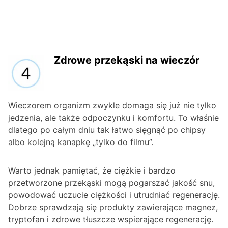
Zdrowe przekąski na wieczór
Wieczorem organizm zwykle domaga się już nie tylko
jedzenia, ale także odpoczynku i komfortu. To właśnie
dlatego po całym dniu tak łatwo sięgnąć po chipsy
albo kolejną kanapkę „tylko do filmu”.
Warto jednak pamiętać, że ciężkie i bardzo
przetworzone przekąski mogą pogarszać jakość snu,
powodować uczucie ciężkości i utrudniać regenerację.
Dobrze sprawdzają się produkty zawierające magnez,
tryptofan i zdrowe tłuszcze wspierające regenerację.