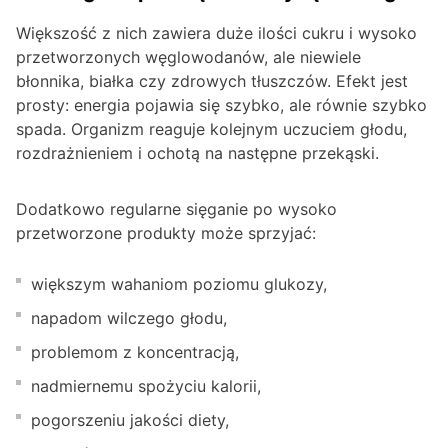
Większość z nich zawiera duże ilości cukru i wysoko
przetworzonych węglowodanów, ale niewiele
błonnika, białka czy zdrowych tłuszczów. Efekt jest
prosty: energia pojawia się szybko, ale równie szybko
spada. Organizm reaguje kolejnym uczuciem głodu,
rozdrażnieniem i ochotą na następne przekąski.
Dodatkowo regularne sięganie po wysoko
przetworzone produkty może sprzyjać:
większym wahaniom poziomu glukozy,
napadom wilczego głodu,
problemom z koncentracją,
nadmiernemu spożyciu kalorii,
pogorszeniu jakości diety,