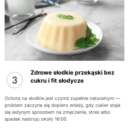
Zdrowe słodkie przekąski bez
cukru i fit słodycze
Ochota na słodkie jest czymś zupełnie naturalnym —
problem zaczyna się dopiero wtedy, gdy cukier staje
się jedynym sposobem na zmęczenie, stres albo
spadek nastroju około 16:00.