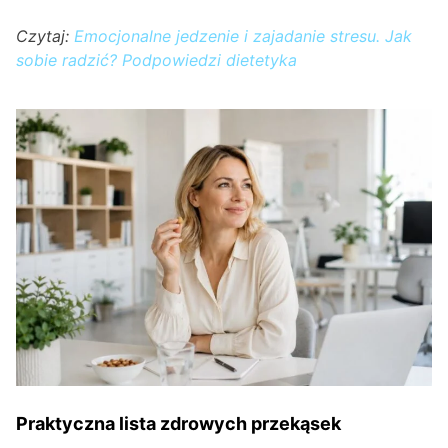
Czytaj:
Emocjonalne jedzenie i zajadanie stresu. Jak
sobie radzić? Podpowiedzi dietetyka
Praktyczna lista zdrowych przekąsek