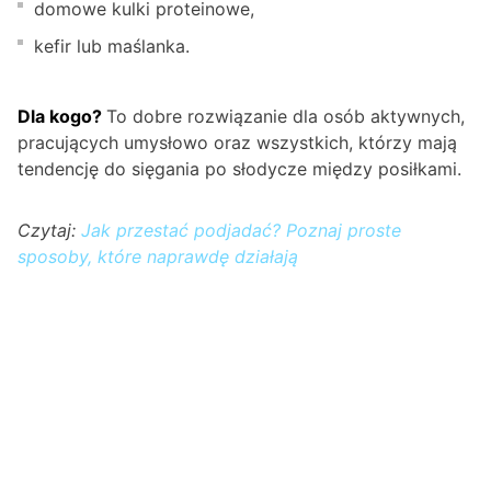
domowe kulki proteinowe,
kefir lub maślanka.
Dla kogo?
To dobre rozwiązanie dla osób aktywnych,
pracujących umysłowo oraz wszystkich, którzy mają
tendencję do sięgania po słodycze między posiłkami.
Czytaj:
Jak przestać podjadać? Poznaj proste
sposoby, które naprawdę działają