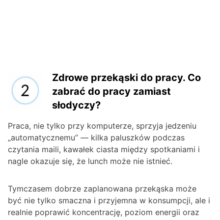
Zdrowe przekąski do pracy. Co
zabrać do pracy zamiast
słodyczy?
Praca, nie tylko przy komputerze, sprzyja jedzeniu
„automatycznemu” — kilka paluszków podczas
czytania maili, kawałek ciasta między spotkaniami i
nagle okazuje się, że lunch może nie istnieć.
Tymczasem dobrze zaplanowana przekąska może
być nie tylko smaczna i przyjemna w konsumpcji, ale i
realnie poprawić koncentrację, poziom energii oraz