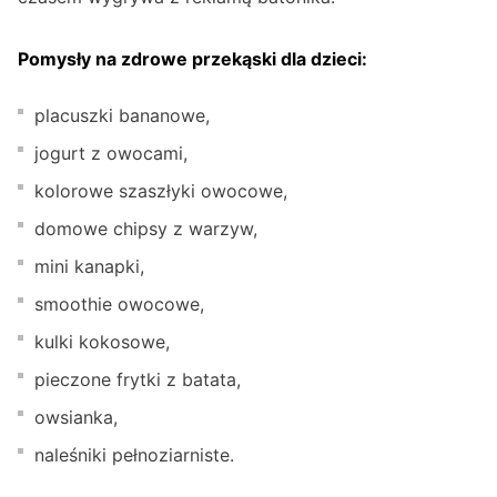
Pomysły na zdrowe przekąski dla dzieci:
placuszki bananowe,
jogurt z owocami,
kolorowe szaszłyki owocowe,
domowe chipsy z warzyw,
mini kanapki,
smoothie owocowe,
kulki kokosowe,
pieczone frytki z batata,
owsianka,
naleśniki pełnoziarniste.