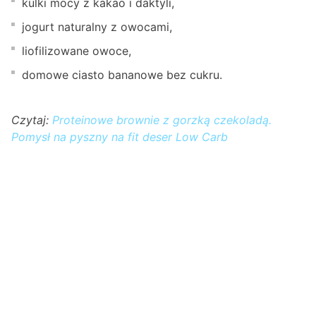
kulki mocy z kakao i daktyli,
jogurt naturalny z owocami,
liofilizowane owoce,
domowe ciasto bananowe bez cukru.
Czytaj:
Proteinowe brownie z gorzką czekoladą.
Pomysł na pyszny na fit deser Low Carb