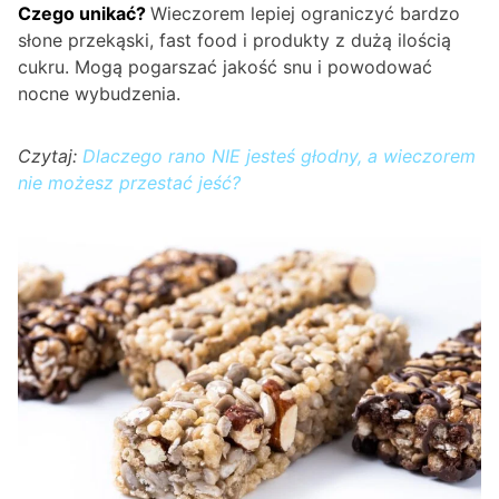
Czego unikać?
Wieczorem lepiej ograniczyć bardzo
słone przekąski, fast food i produkty z dużą ilością
cukru. Mogą pogarszać jakość snu i powodować
nocne wybudzenia.
Czytaj:
Dlaczego rano NIE jesteś głodny, a wieczorem
nie możesz przestać jeść?