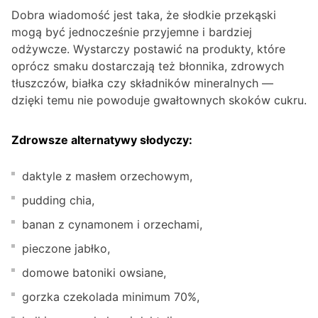
Dobra wiadomość jest taka, że słodkie przekąski
mogą być jednocześnie przyjemne i bardziej
odżywcze. Wystarczy postawić na produkty, które
oprócz smaku dostarczają też błonnika, zdrowych
tłuszczów, białka czy składników mineralnych —
dzięki temu nie powoduje gwałtownych skoków cukru.
Zdrowsze alternatywy słodyczy:
daktyle z masłem orzechowym,
pudding chia,
banan z cynamonem i orzechami,
pieczone jabłko,
domowe batoniki owsiane,
gorzka czekolada minimum 70%,