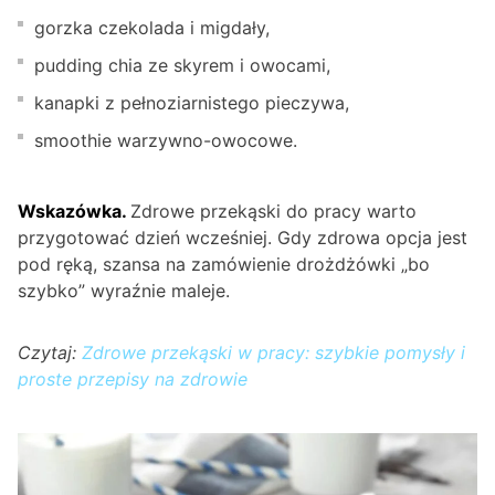
gorzka czekolada i migdały,
pudding chia ze skyrem i owocami,
kanapki z pełnoziarnistego pieczywa,
smoothie warzywno-owocowe.
Wskazówka.
Zdrowe przekąski do pracy warto
przygotować dzień wcześniej. Gdy zdrowa opcja jest
pod ręką, szansa na zamówienie drożdżówki „bo
szybko” wyraźnie maleje.
Czytaj:
Zdrowe przekąski w pracy: szybkie pomysły i
proste przepisy na zdrowie