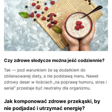
Czy zdrowe słodycze można jeść codziennie?
Tak — pod warunkiem że są dodatkiem do
zbilansowanej diety, a nie podstawą menu. Nawet
zdrowy deser w ilościach „na poprawę humoru, stres i
serial” przestaje być neutralny dla organizmu.
Jak komponować zdrowe przekąski, by
nie podjadać i utrzymać energię?