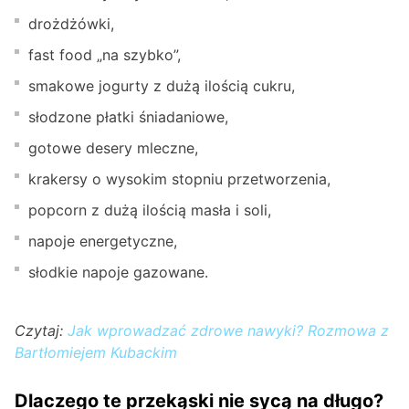
drożdżówki,
fast food „na szybko”,
smakowe jogurty z dużą ilością cukru,
słodzone płatki śniadaniowe,
gotowe desery mleczne,
krakersy o wysokim stopniu przetworzenia,
popcorn z dużą ilością masła i soli,
napoje energetyczne,
słodkie napoje gazowane.
Czytaj:
Jak wprowadzać zdrowe nawyki? Rozmowa z
Bartłomiejem Kubackim
Dlaczego te przekąski nie sycą na długo?