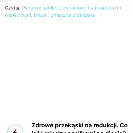
Czytaj:
Pieczone jabłko z cynamonem i twarożkiem
waniliowym. Deser i smaczna przekąska
Zdrowe przekąski na redukcji. Co