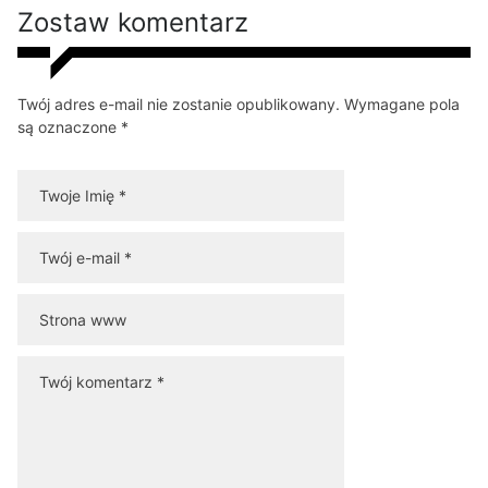
Zostaw komentarz
Twój adres e-mail nie zostanie opublikowany. Wymagane pola
są oznaczone *