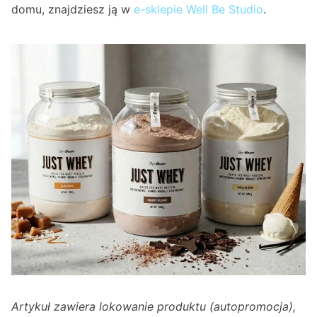
domu, znajdziesz ją w
e-sklepie Well Be Studio
.
Artykuł zawiera lokowanie produktu (autopromocja),