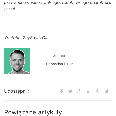
przy zachowaniu rzetelnego, redakcyjnego charakteru
treści.
Youtube: ZeyBdyJzC4
AUTHOR
Sebastian Dzuła
Udostępnij:
Powiązane artykuły