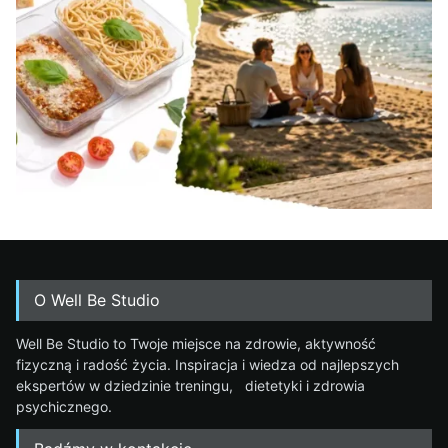
O Well Be Studio
Well Be Studio to Twoje miejsce na zdrowie, aktywność
fizyczną i radość życia. Inspiracja i wiedza od najlepszych
ekspertów w dziedzinie treningu, dietetyki i zdrowia
psychicznego.