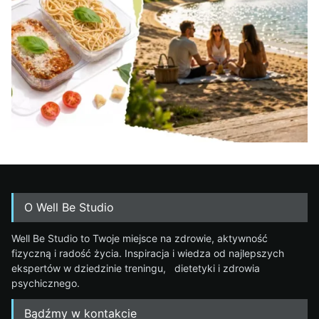
O Well Be Studio
Well Be Studio to Twoje miejsce na zdrowie, aktywność
fizyczną i radość życia. Inspiracja i wiedza od najlepszych
ekspertów w dziedzinie treningu, dietetyki i zdrowia
psychicznego.
Bądźmy w kontakcie