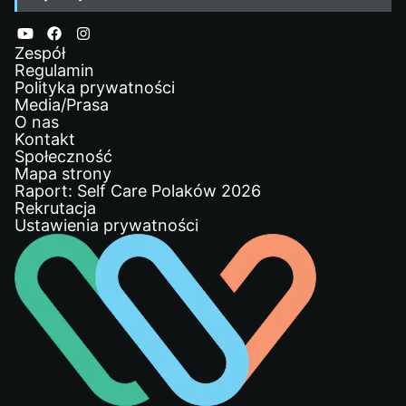
Zespół
Regulamin
Polityka prywatności
Media/Prasa
O nas
Kontakt
Społeczność
Mapa strony
Raport: Self Care Polaków 2026
Rekrutacja
Ustawienia prywatności