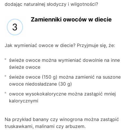
dodając naturalnej słodyczy i wilgotności?
Zamienniki owoców w diecie
Jak wymieniać owoce w diecie? Przyjmuje się, że:
świeże owoce można wymieniać dowolnie na inne
świeże owoce
świeże owoce (150 g) można zamienić na suszone
owoce niedosładzane (30 g)
owoce wysokokaloryczne można zastąpić mniej
kalorycznymi
Na przykład banany czy winogrona można zastąpić
truskawkami, malinami czy arbuzem.