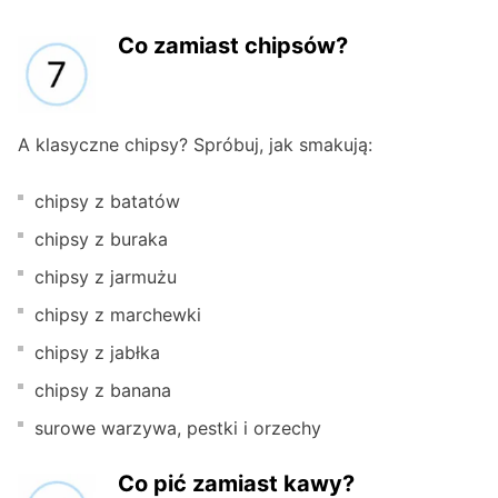
Co zamiast chipsów?
A klasyczne chipsy? Spróbuj, jak smakują:
chipsy z batatów
chipsy z buraka
chipsy z jarmużu
chipsy z marchewki
chipsy z jabłka
chipsy z banana
surowe warzywa, pestki i orzechy
Co pić zamiast kawy?