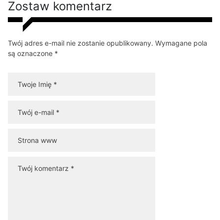
Zostaw komentarz
Twój adres e-mail nie zostanie opublikowany. Wymagane pola
są oznaczone *