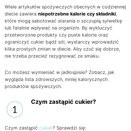
Wiele artykułów spożywczych obecnych w codziennej
diecie zawiera
niepotrzebne kalorie czy składniki
,
które mogą sabotować starania o szczupłą sylwetkę
lub fatalnie wpływać na organizm. By wykluczyć
przetworzone produkty czy puste kalorie oraz
ograniczyć cukier bądź sól, wystarczy wprowadzić
kilka prostych zmian w diecie. Aby czuć się dobrze,
nie trzeba przecież rezygnować ze smaku.
Co możesz wymieniać w jadłospisie? Zobacz, jak
wygląda lista zdrowszych, mniej kalorycznych
produktów spożywczych.
Czym zastąpić cukier?
Czym zastąpić
cukier
? Sprawdzi się: