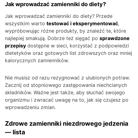
Jak wprowadzać zamienniki do diety?
Jak wprowadzać zamienniki do diety? Przede
wszystkim warto
testować i eksperymentować
,
wypróbowując różne produkty, by znaleźć te, które
najlepiej smakują. Dobrze też sięgać po
sprawdzone
przepisy
dostępne w sieci, korzystać z podpowiedzi
dietetyków oraz gotowych list zdrowszych oraz mniej
kalorycznych zamienników.
Nie musisz od razu rezygnować z ulubionych potraw.
Zacznij od stopniowego zastępowania niechcianych
składników. Ważne jest także, aby słuchać swojego
organizmu i zwracać uwagę na to, jak się czujesz po
wprowadzeniu zmian.
Zdrowe zamienniki niezdrowego jedzenia
— lista