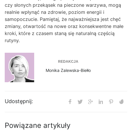
czy słonych przekąsek na pieczone warzywa, mogą
realnie wpłynąć na zdrowie, poziom energii i
samopoczucie. Pamiętaj, że najważniejsza jest chęć
zmiany, otwartość na nowe oraz konsekwentne małe
kroki, które z czasem staną się naturalną częścią
rutyny.
REDAKCJA
Monika Zalewska-Biełło
Udostępnij:
Powiązane artykuły