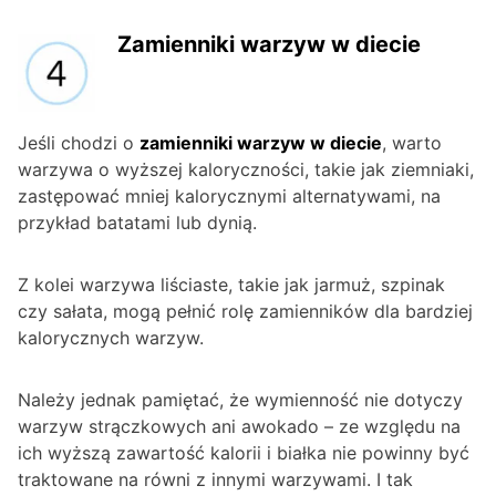
Zamienniki warzyw w diecie
Jeśli chodzi o
zamienniki warzyw w diecie
, warto
warzywa o wyższej kaloryczności, takie jak ziemniaki,
zastępować mniej kalorycznymi alternatywami, na
przykład batatami lub dynią.
Z kolei warzywa liściaste, takie jak jarmuż, szpinak
czy sałata, mogą pełnić rolę zamienników dla bardziej
kalorycznych warzyw.
Należy jednak pamiętać, że wymienność nie dotyczy
warzyw strączkowych ani awokado – ze względu na
ich wyższą zawartość kalorii i białka nie powinny być
traktowane na równi z innymi warzywami. I tak