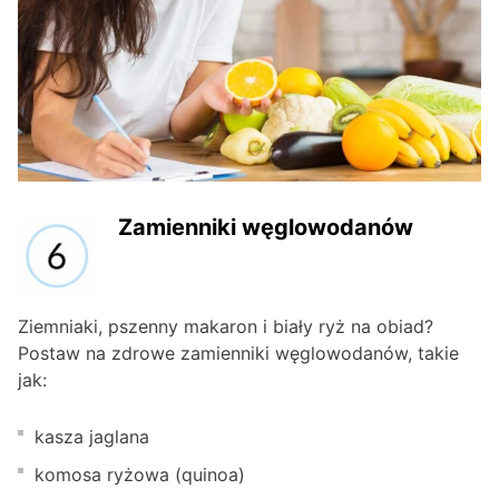
Zamienniki węglowodanów
Ziemniaki, pszenny makaron i biały ryż na obiad?
Postaw na zdrowe zamienniki węglowodanów, takie
jak:
kasza jaglana
komosa ryżowa (quinoa)