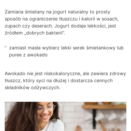
Zamiana śmietany na jogurt naturalny to prosty
sposób na ograniczenie tłuszczu i kalorii w sosach,
zupach czy deserach. Jogurt dodaje lekkości, jest
źródłem „dobrych bakterii”.
zamiast masła wybierz lekki serek śmietankowy lub
puree z awokado
Awokado nie jest niskokaloryczne, ale zawiera zdrowy
tłuszcz, który syci na dłużej i dostarcza cennych
składników odżywczych.