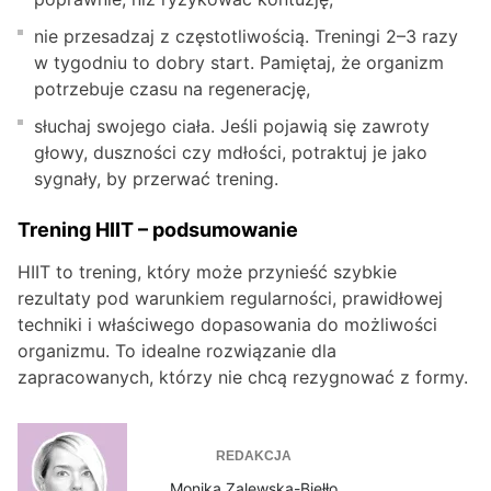
nie przesadzaj z częstotliwością. Treningi 2–3 razy
w tygodniu to dobry start. Pamiętaj, że organizm
potrzebuje czasu na regenerację,
słuchaj swojego ciała. Jeśli pojawią się zawroty
głowy, duszności czy mdłości, potraktuj je jako
sygnały, by przerwać trening.
Trening HIIT – podsumowanie
HIIT to trening, który może przynieść szybkie
rezultaty pod warunkiem regularności, prawidłowej
techniki i właściwego dopasowania do możliwości
organizmu. To idealne rozwiązanie dla
zapracowanych, którzy nie chcą rezygnować z formy.
REDAKCJA
Monika Zalewska-Biełło