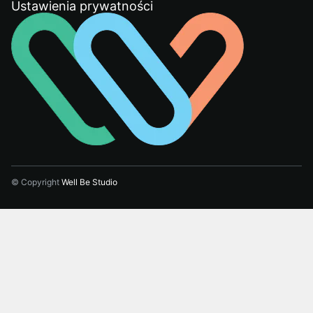
Ustawienia prywatności
© Copyright
Well Be Studio