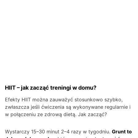
HIIT – jak zacząć treningi w domu?
Efekty HIIT można zauważyć stosunkowo szybko,
zwłaszcza jeśli ćwiczenia są wykonywane regularnie i
w połączeniu ze zdrową dietą. Jak zacząć?
Wystarczy 15–30 minut 2–4 razy w tygodniu.
Grunt to