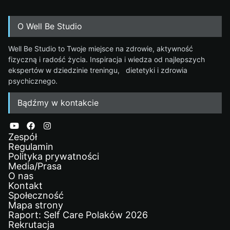
O Well Be Studio
Well Be Studio to Twoje miejsce na zdrowie, aktywność
fizyczną i radość życia. Inspiracja i wiedza od najlepszych
ekspertów w dziedzinie treningu, dietetyki i zdrowia
psychicznego.
Bądźmy w kontakcie
Zespół
Regulamin
Polityka prywatności
Media/Prasa
O nas
Kontakt
Społeczność
Mapa strony
Raport: Self Care Polaków 2026
Rekrutacja