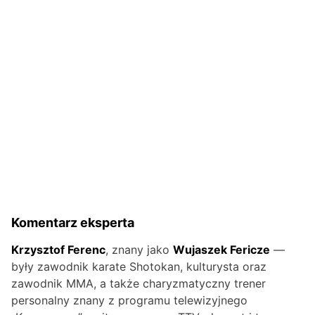
Komentarz eksperta
Krzysztof Ferenc
, znany jako
Wujaszek Fericze
—
były zawodnik karate Shotokan, kulturysta oraz
zawodnik MMA, a także charyzmatyczny trener
personalny znany z programu telewizyjnego