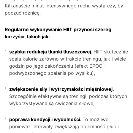
Kilkanaście minut intensywnego ruchu wystarczy, by
poczuć różnicę.
Regularne wykonywanie HIIT przynosi szereg
korzyści, takich jak:
szybka redukcja tkanki tłuszczowej.
HIIT skutecznie
spala kalorie zarówno w trakcie treningu, jak i wiele
godzin po jego zakończeniu (efekt EPOC –
podwyższonego spalania po wysiłku),
zwiększenie siły i wytrzymałości mięśniowej.
Szczególnie efektywne są treningi, podczas których
wykorzystywane są ćwiczenia siłowe,
poprawa kondycji i wydolności.
To możliwe,
ponieważ interwały zwiększają pojemność płuc i