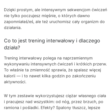
Dzięki prostym, ale intensywnym sekwencjom ćwiczeń
nie tylko poczujesz mięśnie, o których dawno
zapomniałaś/eś, ale też uruchomisz cały organizm do
działania.
Co to jest trening interwałowy i dlaczego
działa?
Trening interwałowy polega na naprzemiennym
wykonywaniu intensywnych ćwiczeń i krótkich przerw.
To właśnie ta zmienność sprawia, że spalasz więcej
kalorii — i to nawet kilka godzin po zakończeniu
aktywności.
W tym zestawie wykorzystujesz ciężar własnego ciała
i pracujesz nad wszystkim: od nóg, przez brzuch, po
ramiona i pośladki. Efekty? Spalony tłuszcz, lepsze