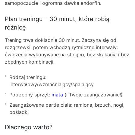
samopoczucie i ogromna dawka endorfin.
Plan treningu – 30 minut, które robią
różnicę
Trening trwa dokładnie 30 minut. Zaczyna się od
rozgrzewki, potem wchodzą rytmiczne interwały:
ćwiczenia wykonywane na stojąco, bez skakania i bez
zbędnych kombinacji.
Rodzaj treningu:
interwałowy/wzmacniający/spalający
Potrzebny sprzęt:
mata
(i Twoje zaangażowanie!)
Zaangażowane partie ciała: ramiona, brzuch, nogi,
pośladki
Dlaczego warto?