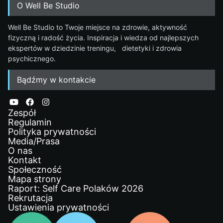
O Well Be Studio
Well Be Studio to Twoje miejsce na zdrowie, aktywność
fizyczną i radość życia. Inspiracja i wiedza od najlepszych
ekspertów w dziedzinie treningu, dietetyki i zdrowia
psychicznego.
Bądźmy w kontakcie
Zespół
Regulamin
Polityka prywatności
Media/Prasa
O nas
Kontakt
Społeczność
Mapa strony
Raport: Self Care Polaków 2026
Rekrutacja
Ustawienia prywatności