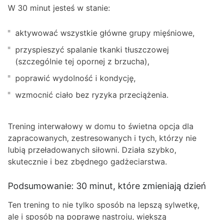
W 30 minut jesteś w stanie:
aktywować wszystkie główne grupy mięśniowe,
przyspieszyć spalanie tkanki tłuszczowej
(szczególnie tej opornej z brzucha),
poprawić wydolność i kondycję,
wzmocnić ciało bez ryzyka przeciążenia.
Trening interwałowy w domu to świetna opcja dla
zapracowanych, zestresowanych i tych, którzy nie
lubią przeładowanych siłowni. Działa szybko,
skutecznie i bez zbędnego gadżeciarstwa.
Podsumowanie: 30 minut, które zmieniają dzień
Ten trening to nie tylko sposób na lepszą sylwetkę,
ale i sposób na poprawę nastroju, większą