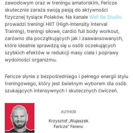
zawodowym oraz w treningu amatorskim, Fericze
skutecznie zaraża swoją pasją do aktywności
fizycznej tysiące Polaków. Na kanale
Well Be Studio
prowadzi treningi HIIT (High-Intensity Interval
Training), treningi siłowe, cardio full body workout,
zarówno dla początkujących jak i zaawansowanych,
które idealnie sprawdzą się u osób oczekujących
szybkich efektów w redukcji masy ciała i poprawy
wydolności organizmu.
Fericze słynie z bezpośredniego i pełnego energii stylu
treningowego, który jest świetnym wyborem dla osób
szukających intensywnych i skutecznych ćwiczeń.
AUTHOR
Krzysztof „Wujaszek
Fericze” Ferenc