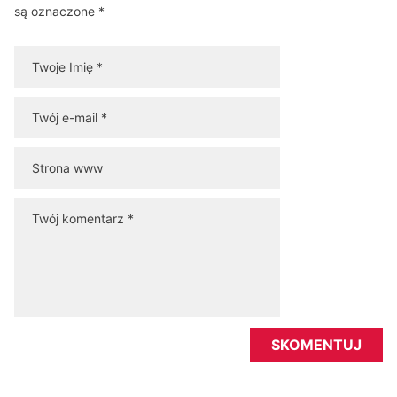
są oznaczone *