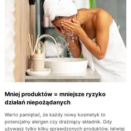
Mniej produktów = mniejsze ryzyko
działań niepożądanych
Warto pamiętać, że każdy nowy kosmetyk to
potencjalny alergen czy drażniący składnik. Gdy
używasz tylko kilku sprawdzonych produktów, łatwiej