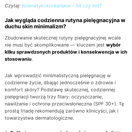
Czytaj:
Kosmetyki koreańskie – hit czy mit?
Jak wygląda codzienna rutyna pielęgnacyjna w
duchu skin minimalizm?
Zbudowanie skutecznej rutyny pielęgnacyjnej wcale
nie musi być skomplikowane — kluczem jest
wybór
kilku sprawdzonych produktów i konsekwencja w ich
stosowaniu
.
Jak wprowadzić minimalistyczną pielęgnację w
codzienne życie, dbając jednocześnie o zdrowie i
komfort skóry? Podstawę skutecznej, codziennej
pielęgnacji tworzą trzy filary: oczyszczanie,
nawilżanie i ochrona przeciwsłoneczna (SPF 30+). Tę
prostą triadę rekomendują zarówno klinicyści, jak i
towarzystwa dermatologiczne.