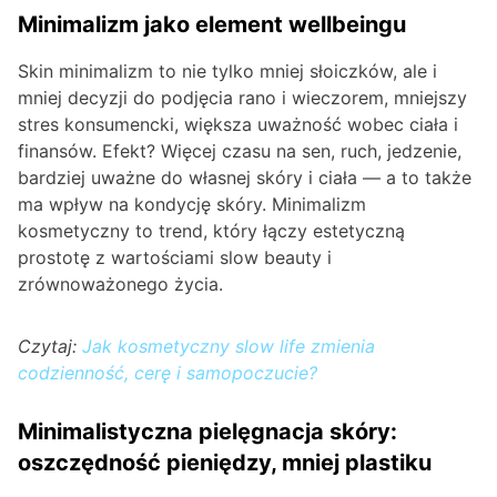
Minimalizm jako element wellbeingu
Skin minimalizm to nie tylko mniej słoiczków, ale i
mniej decyzji do podjęcia rano i wieczorem, mniejszy
stres konsumencki, większa uważność wobec ciała i
finansów. Efekt? Więcej czasu na sen, ruch, jedzenie,
bardziej uważne do własnej skóry i ciała — a to także
ma wpływ na kondycję skóry. Minimalizm
kosmetyczny to trend, który łączy estetyczną
prostotę z wartościami slow beauty i
zrównoważonego życia.
Czytaj:
Jak kosmetyczny slow life zmienia
codzienność, cerę i samopoczucie?
Minimalistyczna pielęgnacja skóry:
oszczędność pieniędzy, mniej plastiku