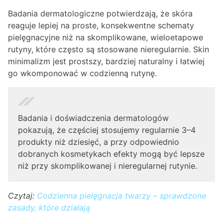
Badania dermatologiczne potwierdzają, że skóra
reaguje lepiej na proste, konsekwentne schematy
pielęgnacyjne niż na skomplikowane, wieloetapowe
rutyny, które często są stosowane nieregularnie. Skin
minimalizm jest prostszy, bardziej naturalny i łatwiej
go wkomponować w codzienną rutynę.
Badania i doświadczenia dermatologów
pokazują, że częściej stosujemy regularnie 3–4
produkty niż dziesięć, a przy odpowiednio
dobranych kosmetykach efekty mogą być lepsze
niż przy skomplikowanej i nieregularnej rutynie.
Czytaj:
Codzienna pielęgnacja twarzy – sprawdzone
zasady, które działają