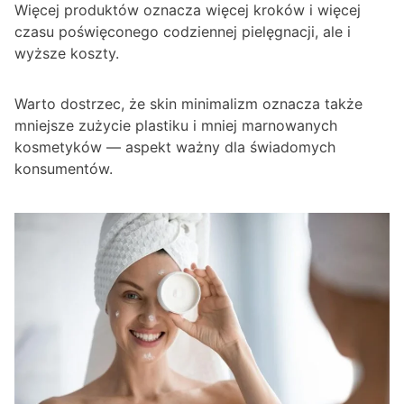
Więcej produktów oznacza więcej kroków i więcej
czasu poświęconego codziennej pielęgnacji, ale i
wyższe koszty.
Warto dostrzec, że skin minimalizm oznacza także
mniejsze zużycie plastiku i mniej marnowanych
kosmetyków — aspekt ważny dla świadomych
konsumentów.