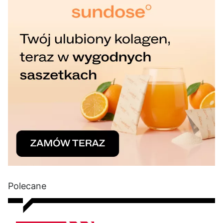
Polecane