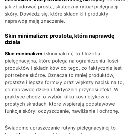
jak zbudować prostą, skuteczny rytuał pielęgnacji
skóry. Dowiedz się, które składniki i produkty
naprawdę mają znaczenie.
Skin minimalizm: prostota, która naprawdę
działa
Skin minimalizm
(skinimalizm) to filozofia
pielęgnacyjna, które polega na ograniczeniu ilości
produktów i składników do tego, co faktycznie jest
potrzebne skórze. Oznacza to mniej produktów,
prostsze i lepsze formuły oraz większy nacisk na to,
co naprawdę działa i faktycznie przynosi efekt. W
praktyce chodzi o wybór kilku kosmetyków o
prostych składach, które wspierają podstawowe
funkcje skóry: oczyszczanie, nawilżanie i ochronę.
Świadome upraszczanie rutyny pielęgnacyjnej to