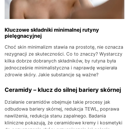
Kluczowe składniki minimalnej rutyny
pielęgnacyjnej
Choć skin minimalizm stawia na prostotę, nie oznacza
rezygnacji ze skuteczności. Co to znaczy? Wystarczy
kilka dobrze dobranych składników, by rutyna była
jednocześnie minimalistyczna i naprawdę wspierała
zdrowie skóry. Jakie substancje są ważne?
Ceramidy – klucz do silnej bariery skórnej
Działanie ceramidów obejmuje takie procesy jak
odbudowa bariery skórnej, redukcja TEWL, poprawa
nawilżenia, redukcja stanu zapalnego. Badania
kliniczne pokazują, że ceramidowe kremy i kosmetyki