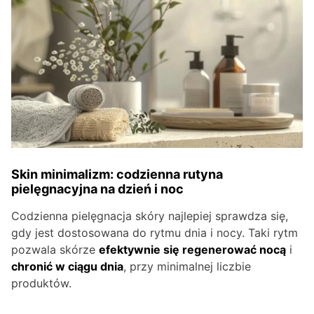
Skin minimalizm: codzienna rutyna
pielęgnacyjna na dzień i noc
Codzienna pielęgnacja skóry najlepiej sprawdza się,
gdy jest dostosowana do rytmu dnia i nocy. Taki rytm
pozwala skórze
efektywnie się regenerować nocą
i
chronić w ciągu dnia
, przy minimalnej liczbie
produktów.