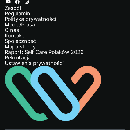
Zespół
Regulamin
Polityka prywatności
Media/Prasa
O nas
Kontakt
Społeczność
Mapa strony
Raport: Self Care Polaków 2026
Rekrutacja
Ustawienia prywatności