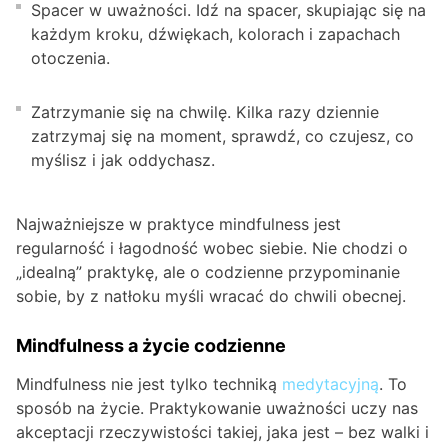
Spacer w uważności. Idź na spacer, skupiając się na
każdym kroku, dźwiękach, kolorach i zapachach
otoczenia.
Zatrzymanie się na chwilę. Kilka razy dziennie
zatrzymaj się na moment, sprawdź, co czujesz, co
myślisz i jak oddychasz.
Najważniejsze w praktyce mindfulness jest
regularność i łagodność wobec siebie. Nie chodzi o
„idealną” praktykę, ale o codzienne przypominanie
sobie, by z natłoku myśli wracać do chwili obecnej.
Mindfulness a życie codzienne
Mindfulness nie jest tylko techniką
medytacyjną
. To
sposób na życie. Praktykowanie uważności uczy nas
akceptacji rzeczywistości takiej, jaka jest – bez walki i