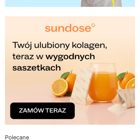
Polecane