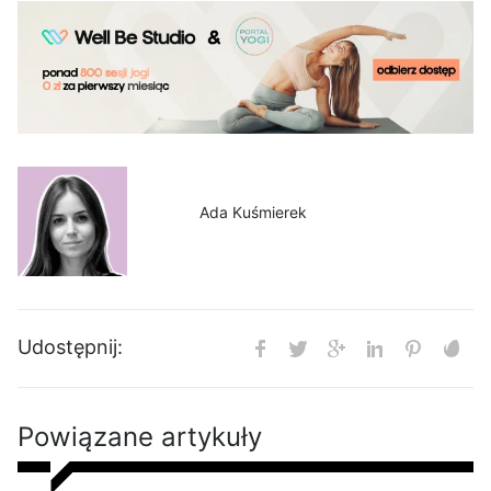
Ada Kuśmierek
Udostępnij:
Powiązane artykuły