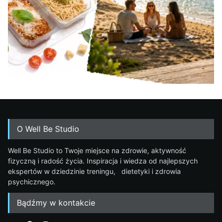
O Well Be Studio
Well Be Studio to Twoje miejsce na zdrowie, aktywność
fizyczną i radość życia. Inspiracja i wiedza od najlepszych
ekspertów w dziedzinie treningu, dietetyki i zdrowia
psychicznego.
Bądźmy w kontakcie