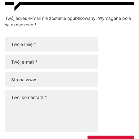
Twój adres e-mail nie zostanie opublikowany. Wymagane pola
są oznaczone *