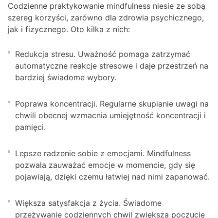
Codzienne praktykowanie mindfulness niesie ze sobą
szereg korzyści, zarówno dla zdrowia psychicznego,
jak i fizycznego. Oto kilka z nich:
Redukcja stresu. Uważność pomaga zatrzymać
automatyczne reakcje stresowe i daje przestrzeń na
bardziej świadome wybory.
Poprawa koncentracji. Regularne skupianie uwagi na
chwili obecnej wzmacnia umiejętność koncentracji i
pamięci.
Lepsze radzenie sobie z emocjami. Mindfulness
pozwala zauważać emocje w momencie, gdy się
pojawiają, dzięki czemu łatwiej nad nimi zapanować.
Większa satysfakcja z życia. Świadome
przeżywanie codziennych chwil zwiększa poczucie