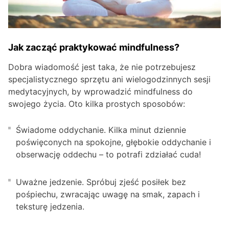
Jak zacząć praktykować mindfulness?
Dobra wiadomość jest taka, że nie potrzebujesz
specjalistycznego sprzętu ani wielogodzinnych sesji
medytacyjnych, by wprowadzić mindfulness do
swojego życia. Oto kilka prostych sposobów:
Świadome oddychanie. Kilka minut dziennie
poświęconych na spokojne, głębokie oddychanie i
obserwację oddechu – to potrafi zdziałać cuda!
Uważne jedzenie. Spróbuj zjeść posiłek bez
pośpiechu, zwracając uwagę na smak, zapach i
teksturę jedzenia.