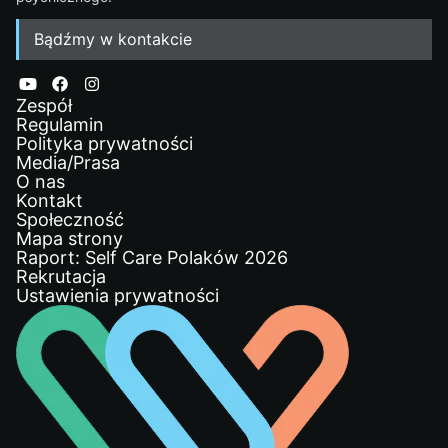
Bądźmy w kontakcie
Zespół
Regulamin
Polityka prywatności
Media/Prasa
O nas
Kontakt
Społeczność
Mapa strony
Raport: Self Care Polaków 2026
Rekrutacja
Ustawienia prywatności