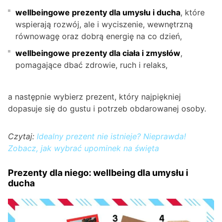
wellbeingowe prezenty dla umysłu i ducha
, które
wspierają rozwój, ale i wyciszenie, wewnętrzną
równowagę oraz dobrą energię na co dzień,
wellbeingowe prezenty dla ciała i zmysłów
,
pomagające dbać zdrowie, ruch i relaks,
a następnie wybierz prezent, który najpiękniej
dopasuje się do gustu i potrzeb obdarowanej osoby.
Czytaj:
Idealny prezent nie istnieje? Nieprawda!
Zobacz, jak wybrać upominek na święta
Prezenty dla niego: wellbeing dla umysłu i
ducha