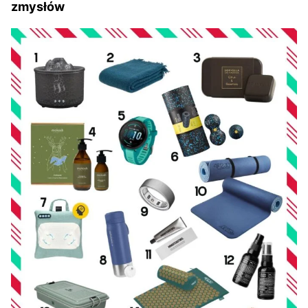
zmysłów