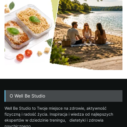
O Well Be Studio
Well Be Studio to Twoje miejsce na zdrowie, aktywność
fizyczną i radość życia. Inspiracja i wiedza od najlepszych
ekspertów w dziedzinie treningu, dietetyki i zdrowia
psychicznego.