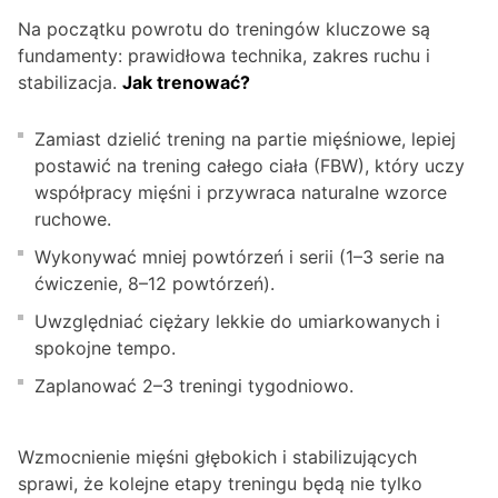
Na początku powrotu do treningów kluczowe są
fundamenty: prawidłowa technika, zakres ruchu i
stabilizacja.
Jak trenować?
Zamiast dzielić trening na partie mięśniowe, lepiej
postawić na trening całego ciała (FBW), który uczy
współpracy mięśni i przywraca naturalne wzorce
ruchowe.
Wykonywać mniej powtórzeń i serii (1–3 serie na
ćwiczenie, 8–12 powtórzeń).
Uwzględniać ciężary lekkie do umiarkowanych i
spokojne tempo.
Zaplanować 2–3 treningi tygodniowo.
Wzmocnienie mięśni głębokich i stabilizujących
sprawi, że kolejne etapy treningu będą nie tylko