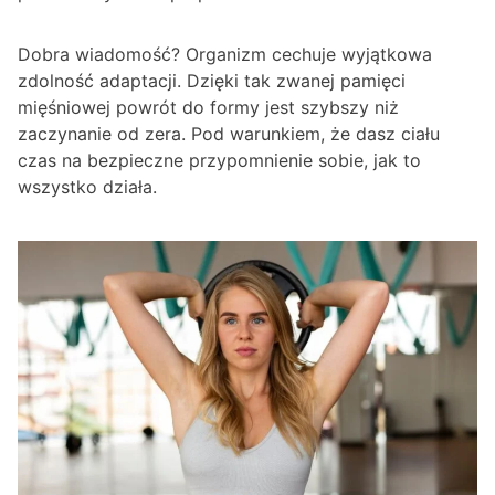
Dobra wiadomość? Organizm cechuje wyjątkowa
zdolność adaptacji. Dzięki tak zwanej pamięci
mięśniowej powrót do formy jest szybszy niż
zaczynanie od zera. Pod warunkiem, że dasz ciału
czas na bezpieczne przypomnienie sobie, jak to
wszystko działa.