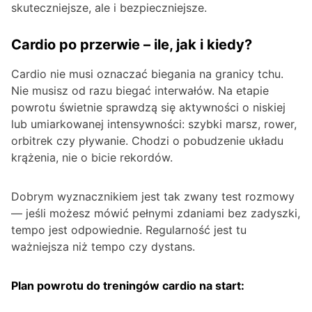
skuteczniejsze, ale i bezpieczniejsze.
Cardio po przerwie – ile, jak i kiedy?
Cardio nie musi oznaczać biegania na granicy tchu.
Nie musisz od razu biegać interwałów. Na etapie
powrotu świetnie sprawdzą się aktywności o niskiej
lub umiarkowanej intensywności: szybki marsz, rower,
orbitrek czy pływanie. Chodzi o pobudzenie układu
krążenia, nie o bicie rekordów.
Dobrym wyznacznikiem jest tak zwany test rozmowy
— jeśli możesz mówić pełnymi zdaniami bez zadyszki,
tempo jest odpowiednie. Regularność jest tu
ważniejsza niż tempo czy dystans.
Plan powrotu do treningów cardio na start: