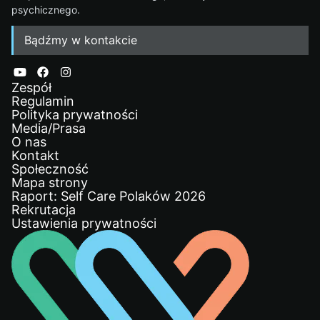
psychicznego.
Bądźmy w kontakcie
Zespół
Regulamin
Polityka prywatności
Media/Prasa
O nas
Kontakt
Społeczność
Mapa strony
Raport: Self Care Polaków 2026
Rekrutacja
Ustawienia prywatności