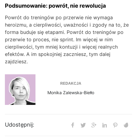
Podsumowanie: powrót, nie rewolucja
Powrót do treningów po przerwie nie wymaga
heroizmu, a cierpliwości, uważności i zgody na to, że
forma buduje się etapami. Powrót do treningów po
przerwie to proces, nie sprint. Im więcej w nim
cierpliwości, tym mniej kontuzji i więcej realnych
efektów. A im spokojniej zaczniesz, tym dalej
zajdziesz.
REDAKCJA
Monika Zalewska-Biełło
Udostępnij: