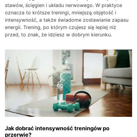
stawów, ścięgien i układu nerwowego. W praktyce
oznacza to krótsze treningi, mniejszą objętość i
intensywność, a także świadome zostawianie zapasu
energii. Trening, po którym czujesz się lepiej niż
przed, to znak, że idziesz w dobrym kierunku.
Jak dobrać intensywność treningów po
przerwie?