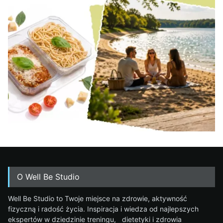
O Well Be Studio
Well Be Studio to Twoje miejsce na zdrowie, aktywność
fizyczną i radość życia. Inspiracja i wiedza od najlepszych
ekspertów w dziedzinie treningu, dietetyki i zdrowia