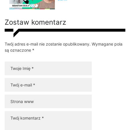
Zostaw komentarz
Twój adres e-mail nie zostanie opublikowany. Wymagane pola
są oznaczone *