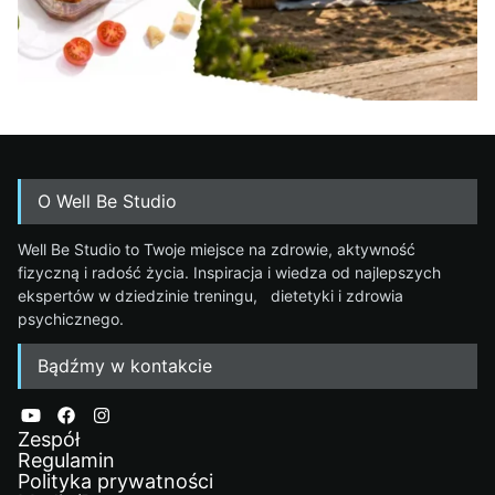
O Well Be Studio
Well Be Studio to Twoje miejsce na zdrowie, aktywność
fizyczną i radość życia. Inspiracja i wiedza od najlepszych
ekspertów w dziedzinie treningu, dietetyki i zdrowia
psychicznego.
Bądźmy w kontakcie
Zespół
Regulamin
Polityka prywatności