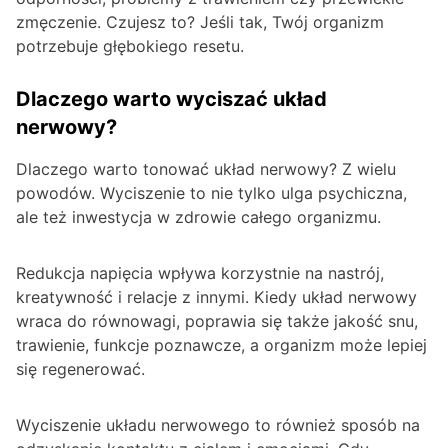
zmęczenie. Czujesz to? Jeśli tak, Twój organizm
potrzebuje głębokiego resetu.
Dlaczego warto wyciszać układ
nerwowy?
Dlaczego warto tonować układ nerwowy? Z wielu
powodów. Wyciszenie to nie tylko ulga psychiczna,
ale też inwestycja w zdrowie całego organizmu.
Redukcja napięcia wpływa korzystnie na nastrój,
kreatywność i relacje z innymi. Kiedy układ nerwowy
wraca do równowagi, poprawia się także jakość snu,
trawienie, funkcje poznawcze, a organizm może lepiej
się regenerować.
Wyciszenie układu nerwowego to również sposób na