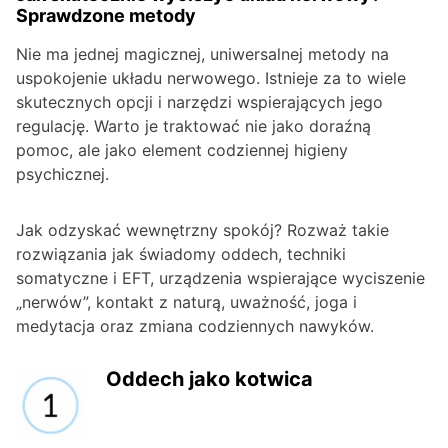
Sprawdzone metody
Nie ma jednej magicznej, uniwersalnej metody na
uspokojenie układu nerwowego. Istnieje za to wiele
skutecznych opcji i narzędzi wspierających jego
regulację. Warto je traktować nie jako doraźną
pomoc, ale jako element codziennej higieny
psychicznej.
Jak odzyskać wewnętrzny spokój? Rozważ takie
rozwiązania jak świadomy oddech, techniki
somatyczne i EFT, urządzenia wspierające wyciszenie
„nerwów”, kontakt z naturą, uważność, joga i
medytacja oraz zmiana codziennych nawyków.
Oddech jako kotwica