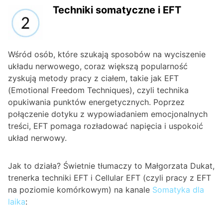
Techniki somatyczne i EFT
Wśród osób, które szukają sposobów na wyciszenie
układu nerwowego, coraz większą popularność
zyskują metody pracy z ciałem, takie jak EFT
(Emotional Freedom Techniques), czyli technika
opukiwania punktów energetycznych. Poprzez
połączenie dotyku z wypowiadaniem emocjonalnych
treści, EFT pomaga rozładować napięcia i uspokoić
układ nerwowy.
Jak to działa? Świetnie tłumaczy to Małgorzata Dukat,
trenerka techniki EFT i Cellular EFT (czyli pracy z EFT
na poziomie komórkowym) na kanale
Somatyka dla
laika
: