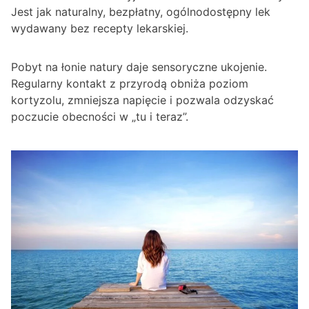
Jest jak naturalny, bezpłatny, ogólnodostępny lek
wydawany bez recepty lekarskiej.
Pobyt na łonie natury daje sensoryczne ukojenie.
Regularny kontakt z przyrodą obniża poziom
kortyzolu, zmniejsza napięcie i pozwala odzyskać
poczucie obecności w „tu i teraz”.