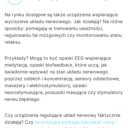
Na rynku dostępne są także urządzenia wspierające
wyciszenie układu nerwowego. Jak działają? Na różne
sposoby: pomagają w trenowaniu uważności,
regulowaniu fal mózgowych czy monitorowaniu stanu
relaksu.
Przykłady? Mogą to być opaski EEG wspierająca
medytację, opaski biofeedback, które uczą, jak
świadomie wpływać na stan układu nerwowego
poprzez oddech i koncentrację, sensory oddechowe,
masażery i elektrostymulatory, opaski
neurostymulujące, poduszki masujące czy stymulatory
nerwu błędnego.
Czy urządzenia regulujące układ nerwowy faktycznie
działają? Czy
technologia pomaga odzyskać ciszę i