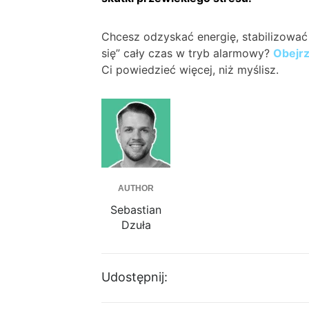
Chcesz odzyskać energię, stabilizować 
się” cały czas w tryb alarmowy?
Obejrz
Ci powiedzieć więcej, niż myślisz.
AUTHOR
Sebastian
Dzuła
Udostępnij: