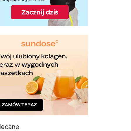
lecane