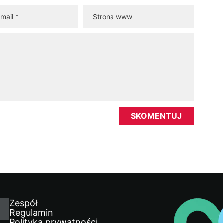
Zespół
Regulamin
Polityka prywatności