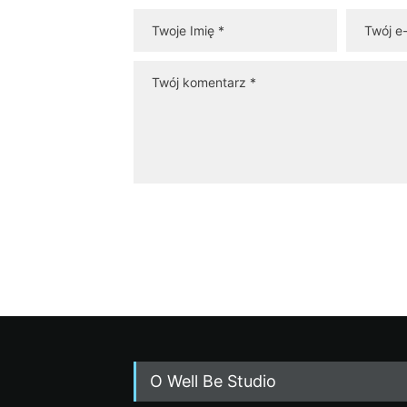
O Well Be Studio