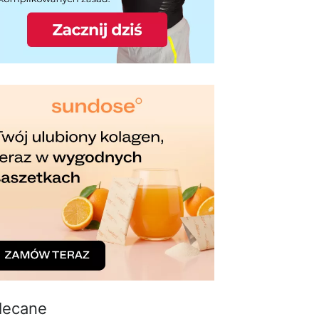
lecane