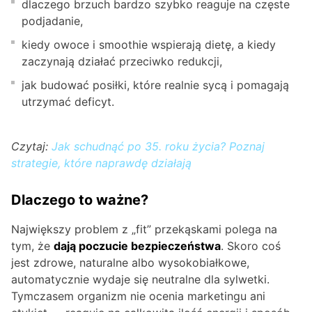
dlaczego brzuch bardzo szybko reaguje na częste
podjadanie,
kiedy owoce i smoothie wspierają dietę, a kiedy
zaczynają działać przeciwko redukcji,
jak budować posiłki, które realnie sycą i pomagają
utrzymać deficyt.
Czytaj:
Jak schudnąć po 35. roku życia? Poznaj
strategie, które naprawdę działają
Dlaczego to ważne?
Największy problem z „fit” przekąskami polega na
tym, że
dają poczucie bezpieczeństwa
. Skoro coś
jest zdrowe, naturalne albo wysokobiałkowe,
automatycznie wydaje się neutralne dla sylwetki.
Tymczasem organizm nie ocenia marketingu ani