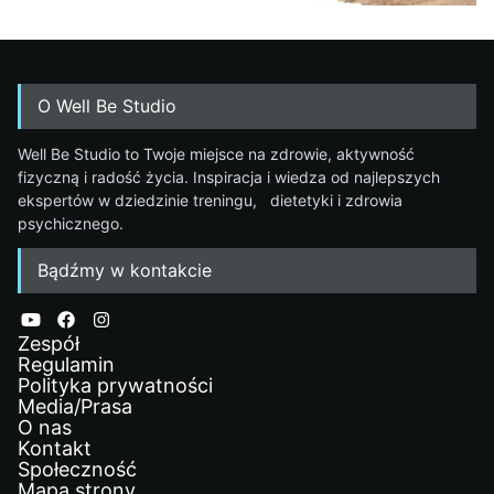
O Well Be Studio
Well Be Studio to Twoje miejsce na zdrowie, aktywność
fizyczną i radość życia. Inspiracja i wiedza od najlepszych
ekspertów w dziedzinie treningu, dietetyki i zdrowia
psychicznego.
Bądźmy w kontakcie
Zespół
Regulamin
Polityka prywatności
Media/Prasa
O nas
Kontakt
Społeczność
Mapa strony