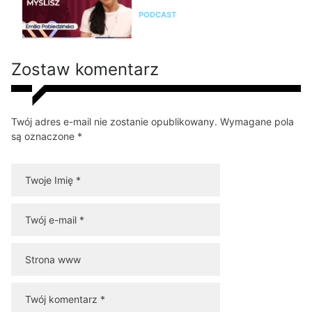
PODCAST
Zostaw komentarz
Twój adres e-mail nie zostanie opublikowany. Wymagane pola
są oznaczone *