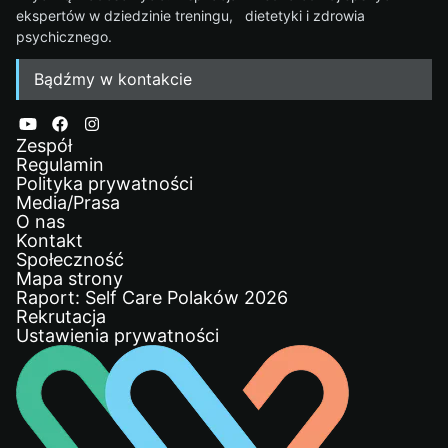
ekspertów w dziedzinie treningu, dietetyki i zdrowia
psychicznego.
Bądźmy w kontakcie
Zespół
Regulamin
Polityka prywatności
Media/Prasa
O nas
Kontakt
Społeczność
Mapa strony
Raport: Self Care Polaków 2026
Rekrutacja
Ustawienia prywatności