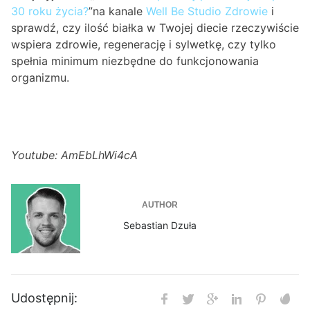
30 roku życia?
”na kanale
Well Be Studio Zdrowie
i
sprawdź, czy ilość białka w Twojej diecie rzeczywiście
wspiera zdrowie, regenerację i sylwetkę, czy tylko
spełnia minimum niezbędne do funkcjonowania
organizmu.
Youtube: AmEbLhWi4cA
AUTHOR
Sebastian Dzuła
Udostępnij: