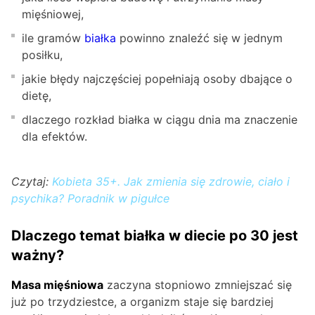
mięśniowej,
ile gramów
białka
powinno znaleźć się w jednym
posiłku,
jakie błędy najczęściej popełniają osoby dbające o
dietę,
dlaczego rozkład białka w ciągu dnia ma znaczenie
dla efektów.
Czytaj:
Kobieta 35+. Jak zmienia się zdrowie, ciało i
psychika? Poradnik w pigułce
Dlaczego temat białka w diecie po 30 jest
ważny?
Masa mięśniowa
zaczyna stopniowo zmniejszać się
już po trzydziestce, a organizm staje się bardziej