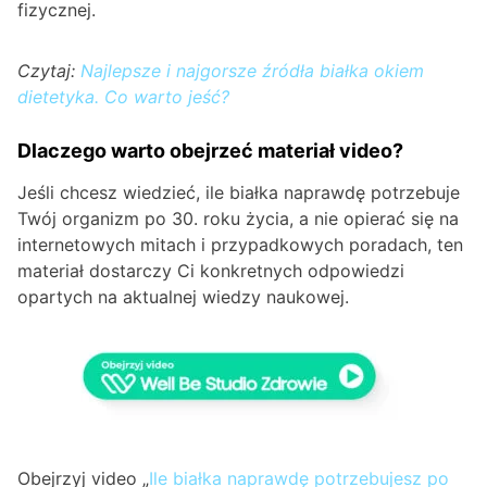
fizycznej.
Czytaj:
Najlepsze i najgorsze źródła białka okiem
dietetyka. Co warto jeść?
Dlaczego warto obejrzeć materiał video?
Jeśli chcesz wiedzieć, ile białka naprawdę potrzebuje
Twój organizm po 30. roku życia, a nie opierać się na
internetowych mitach i przypadkowych poradach, ten
materiał dostarczy Ci konkretnych odpowiedzi
opartych na aktualnej wiedzy naukowej.
Obejrzyj video „
Ile białka naprawdę potrzebujesz po