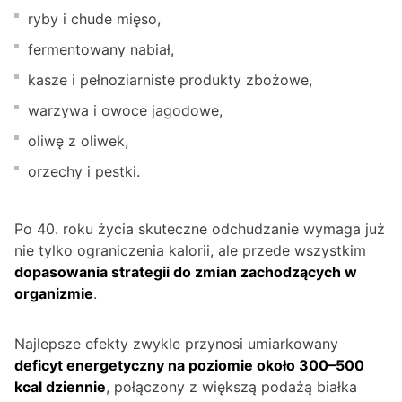
ryby i chude mięso,
fermentowany nabiał,
kasze i pełnoziarniste produkty zbożowe,
warzywa i owoce jagodowe,
oliwę z oliwek,
orzechy i pestki.
Po 40. roku życia skuteczne odchudzanie wymaga już
nie tylko ograniczenia kalorii, ale przede wszystkim
dopasowania strategii do zmian zachodzących w
organizmie
.
Najlepsze efekty zwykle przynosi umiarkowany
deficyt energetyczny na poziomie około 300–500
kcal dziennie
, połączony z większą podażą białka