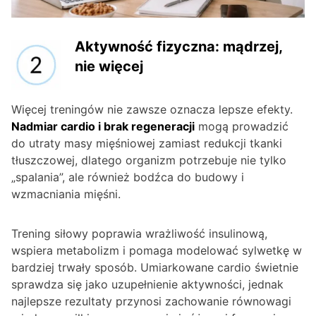
Aktywność fizyczna: mądrzej,
nie więcej
Więcej treningów nie zawsze oznacza lepsze efekty.
Nadmiar cardio i brak regeneracji
mogą prowadzić
do utraty masy mięśniowej zamiast redukcji tkanki
tłuszczowej, dlatego organizm potrzebuje nie tylko
„spalania”, ale również bodźca do budowy i
wzmacniania mięśni.
Trening siłowy poprawia wrażliwość insulinową,
wspiera metabolizm i pomaga modelować sylwetkę w
bardziej trwały sposób. Umiarkowane cardio świetnie
sprawdza się jako uzupełnienie aktywności, jednak
najlepsze rezultaty przynosi zachowanie równowagi