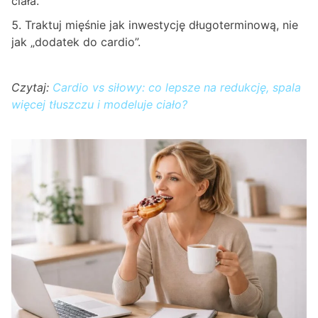
ciała.
Traktuj mięśnie jak inwestycję długoterminową, nie
jak „dodatek do cardio”.
Czytaj:
Cardio vs siłowy: co lepsze na redukcję, spala
więcej tłuszczu i modeluje ciało?