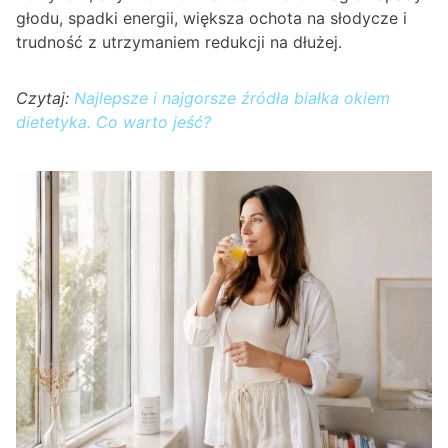
głodu, spadki energii, większa ochota na słodycze i
trudność z utrzymaniem redukcji na dłużej.
Czytaj:
Najlepsze i najgorsze źródła białka okiem
dietetyka. Co warto jeść?