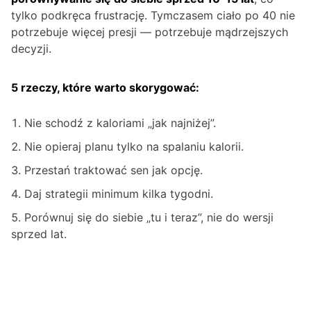
tylko podkręca frustrację. Tymczasem ciało po 40 nie
potrzebuje więcej presji — potrzebuje mądrzejszych
decyzji.
5 rzeczy, które warto skorygować:
Nie schodź z kaloriami „jak najniżej”.
Nie opieraj planu tylko na spalaniu kalorii.
Przestań traktować sen jak opcję.
Daj strategii minimum kilka tygodni.
Porównuj się do siebie „tu i teraz”, nie do wersji
sprzed lat.