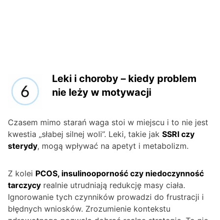
Leki i choroby – kiedy problem
nie leży w motywacji
Czasem mimo starań waga stoi w miejscu i to nie jest
kwestia „słabej silnej woli”. Leki, takie jak
SSRI czy
sterydy
, mogą wpływać na apetyt i metabolizm.
Z kolei
PCOS, insulinooporność czy niedoczynność
tarczycy
realnie utrudniają redukcję masy ciała.
Ignorowanie tych czynników prowadzi do frustracji i
błędnych wniosków. Zrozumienie kontekstu