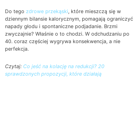
Do tego
zdrowe przekąski
, które mieszczą się w
dziennym bilansie kalorycznym, pomagają ograniczyć
napady głodu i spontaniczne podjadanie. Brzmi
zwyczajnie? Właśnie o to chodzi. W odchudzaniu po
40. coraz częściej wygrywa konsekwencja, a nie
perfekcja.
Czytaj:
Co jeść na kolację na redukcji? 20
sprawdzonych propozycji, które działają