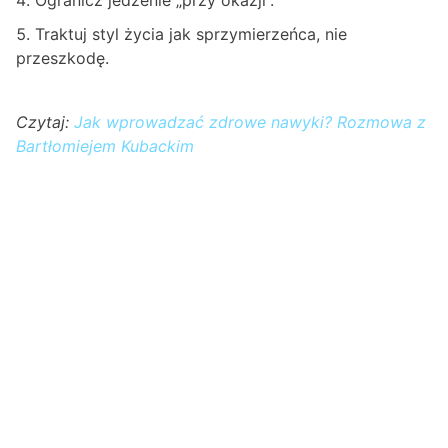
Traktuj styl życia jak sprzymierzeńca, nie
przeszkodę.
Czytaj:
Jak wprowadzać zdrowe nawyki? Rozmowa z
Bartłomiejem Kubackim