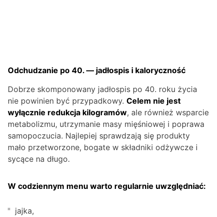
Odchudzanie po 40. — jadłospis i kaloryczność
Dobrze skomponowany jadłospis po 40. roku życia
nie powinien być przypadkowy.
Celem nie jest
wyłącznie redukcja kilogramów
, ale również wsparcie
metabolizmu, utrzymanie masy mięśniowej i poprawa
samopoczucia. Najlepiej sprawdzają się produkty
mało przetworzone, bogate w składniki odżywcze i
sycące na długo.
W codziennym menu warto regularnie uwzględniać:
jajka,