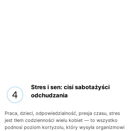
Stres i sen: cisi sabotażyści
odchudzania
Praca, dzieci, odpowiedzialność, presja czasu, stres
jest tłem codzienności wielu kobiet — to wszystko
podnosi poziom kortyzolu, który wysyła organizmowi