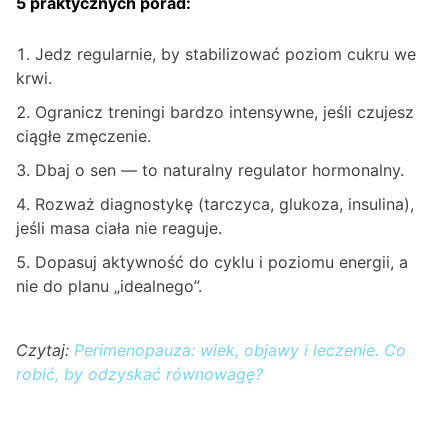
5 praktycznych porad:
Jedz regularnie, by stabilizować poziom cukru we
krwi.
Ogranicz treningi bardzo intensywne, jeśli czujesz
ciągłe zmęczenie.
Dbaj o sen — to naturalny regulator hormonalny.
Rozważ diagnostykę (tarczyca, glukoza, insulina),
jeśli masa ciała nie reaguje.
Dopasuj aktywność do cyklu i poziomu energii, a
nie do planu „idealnego”.
Czytaj:
Perimenopauza: wiek, objawy i leczenie. Co
robić, by odzyskać równowagę?