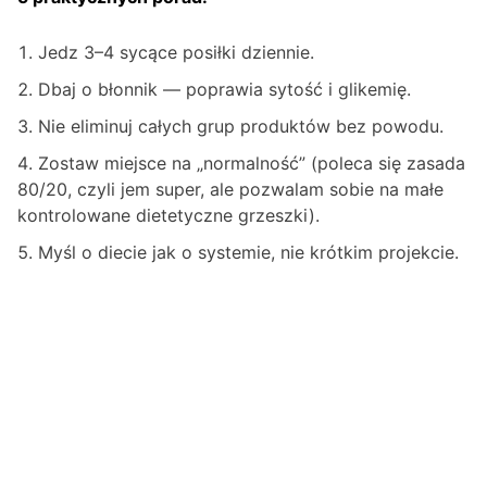
Jedz 3–4 sycące posiłki dziennie.
Dbaj o błonnik — poprawia sytość i glikemię.
Nie eliminuj całych grup produktów bez powodu.
Zostaw miejsce na „normalność” (poleca się zasada
80/20, czyli jem super, ale pozwalam sobie na małe
kontrolowane dietetyczne grzeszki).
Myśl o diecie jak o systemie, nie krótkim projekcie.