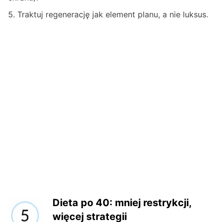
Traktuj regenerację jak element planu, a nie luksus.
Dieta po 40: mniej restrykcji,
więcej strategii