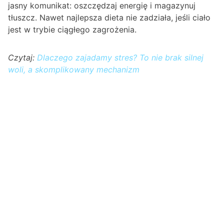
jasny komunikat: oszczędzaj energię i magazynuj
tłuszcz. Nawet najlepsza dieta nie zadziała, jeśli ciało
jest w trybie ciągłego zagrożenia.
Czytaj:
Dlaczego zajadamy stres? To nie brak silnej
woli, a skomplikowany mechanizm