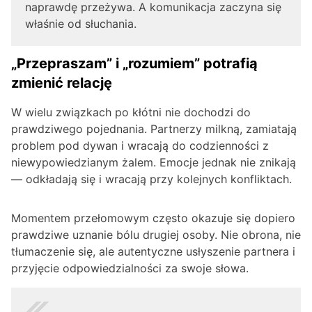
naprawdę przeżywa. A komunikacja zaczyna się
właśnie od słuchania.
„Przepraszam” i „rozumiem” potrafią
zmienić relację
W wielu związkach po kłótni nie dochodzi do
prawdziwego pojednania. Partnerzy milkną, zamiatają
problem pod dywan i wracają do codzienności z
niewypowiedzianym żalem. Emocje jednak nie znikają
— odkładają się i wracają przy kolejnych konfliktach.
Momentem przełomowym często okazuje się dopiero
prawdziwe uznanie bólu drugiej osoby. Nie obrona, nie
tłumaczenie się, ale autentyczne usłyszenie partnera i
przyjęcie odpowiedzialności za swoje słowa.