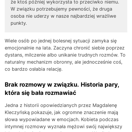
że ktoś później wykorzysta to przeciwko niemu.
W związku potrzebujemy pewności, że druga
osoba nie uderzy w nasze najbardziej wrażliwe
punkty.
Wiele osób po jednej bolesnej sytuacji zamyka się
emocjonalnie na lata. Zaczyna chronić siebie poprzez
dystans, milczenie albo unikanie trudnych rozmów. To
naturalny mechanizm obronny, ale jednocześnie coś,
co bardzo osłabia relację.
Brak rozmowy w związku.
Historia pary,
która się bała rozmawiać
Jedna z historii opowiedzianych przez Magdalenę
Kleczyńską pokazuje, jak ogromne znaczenie mają
słowa wypowiadane w emocjach. Kobieta podczas
intymnej rozmowy wyznała mężowi swój największy