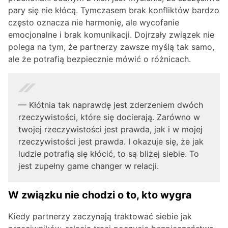
pary się nie kłócą. Tymczasem brak konfliktów bardzo
często oznacza nie harmonię, ale wycofanie
emocjonalne i brak komunikacji. Dojrzały związek nie
polega na tym, że partnerzy zawsze myślą tak samo,
ale że potrafią bezpiecznie mówić o różnicach.
— Kłótnia tak naprawdę jest zderzeniem dwóch
rzeczywistości, które się docierają. Zarówno w
twojej rzeczywistości jest prawda, jak i w mojej
rzeczywistości jest prawda. I okazuje się, że jak
ludzie potrafią się kłócić, to są bliżej siebie. To
jest zupełny game changer w relacji.
W związku nie chodzi o to, kto wygra
Kiedy partnerzy zaczynają traktować siebie jak