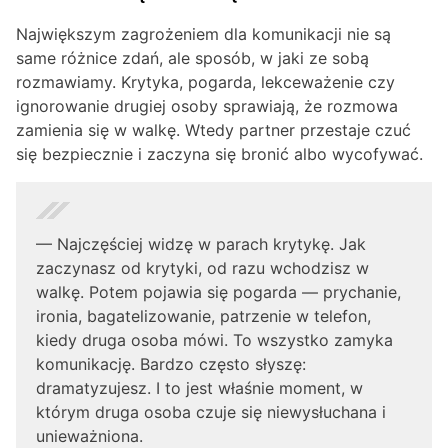
Największym zagrożeniem dla komunikacji nie są
same różnice zdań, ale sposób, w jaki ze sobą
rozmawiamy. Krytyka, pogarda, lekceważenie czy
ignorowanie drugiej osoby sprawiają, że rozmowa
zamienia się w walkę. Wtedy partner przestaje czuć
się bezpiecznie i zaczyna się bronić albo wycofywać.
— Najczęściej widzę w parach krytykę. Jak
zaczynasz od krytyki, od razu wchodzisz w
walkę. Potem pojawia się pogarda — prychanie,
ironia, bagatelizowanie, patrzenie w telefon,
kiedy druga osoba mówi. To wszystko zamyka
komunikację. Bardzo często słyszę:
dramatyzujesz. I to jest właśnie moment, w
którym druga osoba czuje się niewysłuchana i
unieważniona.