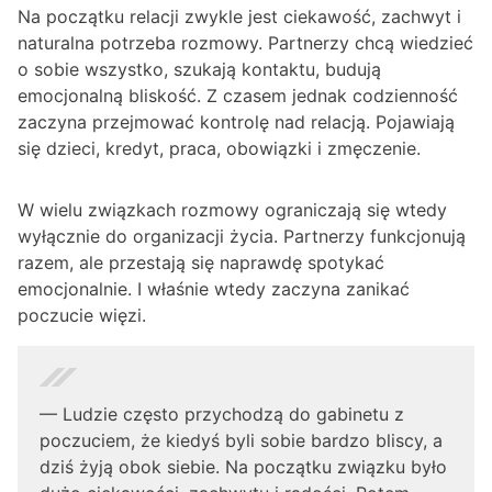
Na początku relacji zwykle jest ciekawość, zachwyt i
naturalna potrzeba rozmowy. Partnerzy chcą wiedzieć
o sobie wszystko, szukają kontaktu, budują
emocjonalną bliskość. Z czasem jednak codzienność
zaczyna przejmować kontrolę nad relacją. Pojawiają
się dzieci, kredyt, praca, obowiązki i zmęczenie.
W wielu związkach rozmowy ograniczają się wtedy
wyłącznie do organizacji życia. Partnerzy funkcjonują
razem, ale przestają się naprawdę spotykać
emocjonalnie. I właśnie wtedy zaczyna zanikać
poczucie więzi.
— Ludzie często przychodzą do gabinetu z
poczuciem, że kiedyś byli sobie bardzo bliscy, a
dziś żyją obok siebie. Na początku związku było