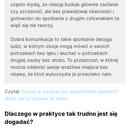
często myślą, że relację buduje głównie zaufanie
czy szczerość, ale bez prawdziwej obecności i
gotowości do spotkania z drugim człowiekiem ta
więź się nie tworzy.
Dobra komunikacja to takie spotkanie dwojga
ludzi, w którym oboje mogą mówić o swoich
potrzebach bez lęku i słuchać o potrzebach
drugiej osoby bez złości. To przestrzeń, w której
można odsłonić swoje wrażliwe miejsca bez
obawy, że ktoś wykorzysta je przeciwko nam.
Czytaj:
Kryzys w związku po narodzinach dziecka?
Wiele par przeżywa to samo
Dlaczego w praktyce tak trudno jest się
dogadać?