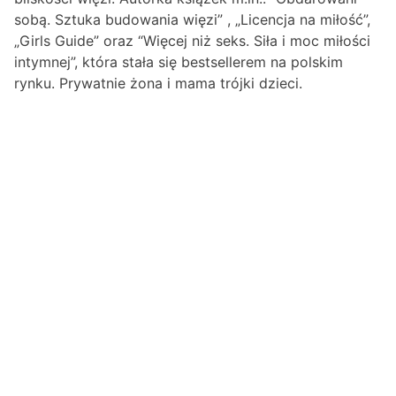
sobą. Sztuka budowania więzi” , „Licencja na miłość”,
„Girls Guide” oraz “Więcej niż seks. Siła i moc miłości
intymnej”, która stała się bestsellerem na polskim
rynku. Prywatnie żona i mama trójki dzieci.