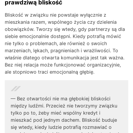
prawdziwą bliskość
Bliskość w związku nie powstaje wyłącznie z
mieszkania razem, wspólnego życia czy dzielenia
obowiązków. Tworzy się wtedy, gdy partnerzy są dla
siebie emocjonalnie dostępni. Kiedy potrafią mówić
nie tylko o problemach, ale również o swoich
marzeniach, lękach, pragnieniach i wrażliwości. To
właśnie dlatego otwarta komunikacja jest tak ważna.
Bez niej relacja może funkcjonować organizacyjnie,
ale stopniowo traci emocjonalną głębię.
— Bez otwartości nie ma głębokiej bliskości
między ludźmi. Przecież nie tworzymy związku
tylko po to, żeby mieć wspólny kredyt i
mieszkać pod jednym dachem. Bliskość buduje
się wtedy, kiedy ludzie potrafią rozmawiać o