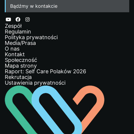
Bądźmy w kontakcie
Zespół
Regulamin
Polityka prywatności
Media/Prasa
O nas
Kontakt
Społeczność
Mapa strony
Raport: Self Care Polaków 2026
Rekrutacja
Ustawienia prywatności