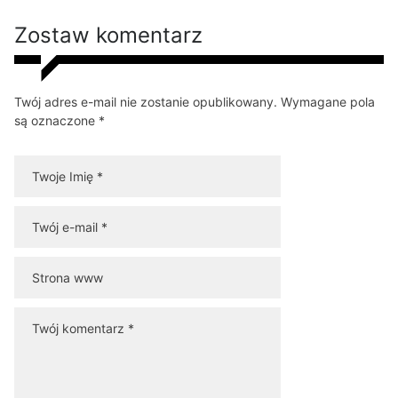
Zostaw komentarz
Twój adres e-mail nie zostanie opublikowany. Wymagane pola
są oznaczone *