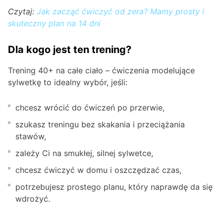
Czytaj:
Jak zacząć ćwiczyć od zera? Mamy prosty i
skuteczny plan na 14 dni
Dla kogo jest ten trening?
Trening 40+ na całe ciało – ćwiczenia modelujące
sylwetkę to idealny wybór, jeśli:
chcesz wrócić do ćwiczeń po przerwie,
szukasz treningu bez skakania i przeciążania
stawów,
zależy Ci na smukłej, silnej sylwetce,
chcesz ćwiczyć w domu i oszczędzać czas,
potrzebujesz prostego planu, który naprawdę da się
wdrożyć.