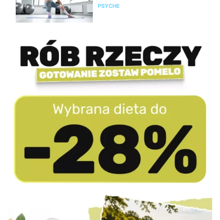
PSYCHE