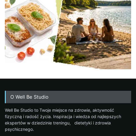
O Well Be Studio
Well Be Studio to Twoje miejsce na zdrowie, aktywność
fizyczną i radość życia. Inspiracja i wiedza od najlepszych
ekspertów w dziedzinie treningu, dietetyki i zdrowia
psychicznego.