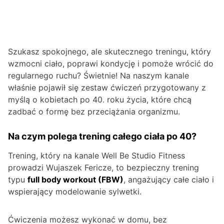
Szukasz spokojnego, ale skutecznego treningu, który
wzmocni ciało, poprawi kondycję i pomoże wrócić do
regularnego ruchu? Świetnie! Na naszym kanale
właśnie pojawił się zestaw ćwiczeń przygotowany z
myślą o kobietach po 40. roku życia, które chcą
zadbać o formę bez przeciążania organizmu.
Na czym polega trening całego ciała po 40?
Trening, który na kanale Well Be Studio Fitness
prowadzi Wujaszek Fericze, to bezpieczny trening
typu
full body workout (FBW)
, angażujący całe ciało i
wspierający modelowanie sylwetki.
Ćwiczenia możesz wykonać w domu, bez