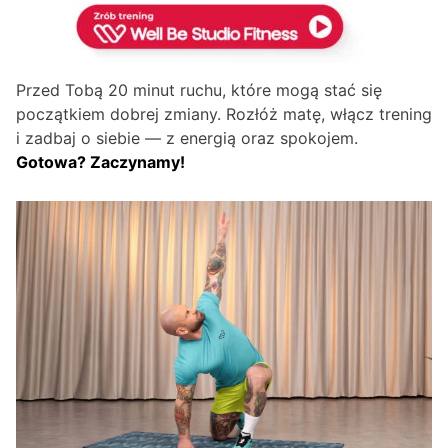
Przed Tobą 20 minut ruchu, które mogą stać się
początkiem dobrej zmiany. Rozłóż matę, włącz trening
i zadbaj o siebie — z energią oraz spokojem.
Gotowa? Zaczynamy!