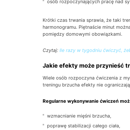
osób rozpoczynających pracę nad sy
Krótki czas trwania sprawia, że taki t
harmonogramu. Piętnaście minut można
pomiędzy domowymi obowiązkami.
Czytaj:
Ile razy w tygodniu ćwiczyć, ż
Jakie efekty może przynieść 
Wiele osób rozpoczyna ćwiczenia z my
treningu brzucha efekty nie ograniczaj
Regularne wykonywanie ćwiczeń moż
wzmacnianie mięśni brzucha,
poprawę stabilizacji całego ciała,