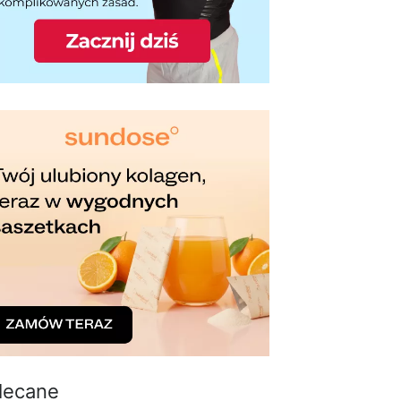
lecane