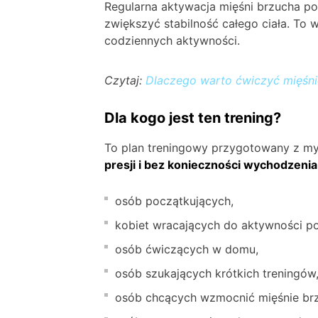
Regularna aktywacja mięśni brzucha 
zwiększyć stabilność całego ciała. To
codziennych aktywności.
Czytaj:
Dlaczego warto ćwiczyć mięśnie
Dla kogo jest ten trening?
To plan treningowy przygotowany z my
presji i bez konieczności wychodzeni
osób początkujących,
kobiet wracających do aktywności po
osób ćwiczących w domu,
osób szukających krótkich treningów
osób chcących wzmocnić mięśnie brzu