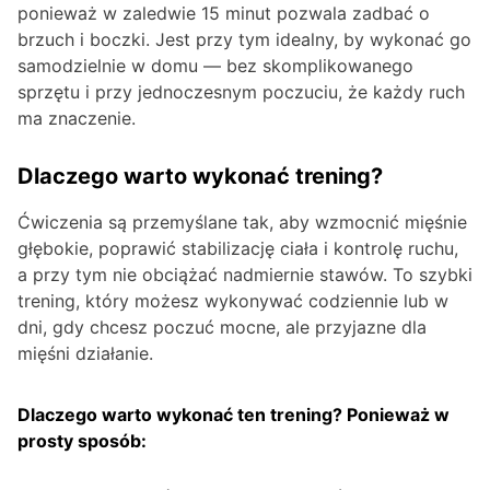
ponieważ w zaledwie 15 minut pozwala zadbać o
brzuch i boczki. Jest przy tym idealny, by wykonać go
samodzielnie w domu — bez skomplikowanego
sprzętu i przy jednoczesnym poczuciu, że każdy ruch
ma znaczenie.
Dlaczego warto wykonać trening?
Ćwiczenia są przemyślane tak, aby wzmocnić mięśnie
głębokie, poprawić stabilizację ciała i kontrolę ruchu,
a przy tym nie obciążać nadmiernie stawów. To szybki
trening, który możesz wykonywać codziennie lub w
dni, gdy chcesz poczuć mocne, ale przyjazne dla
mięśni działanie.
Dlaczego warto wykonać ten trening? Ponieważ w
prosty sposób: