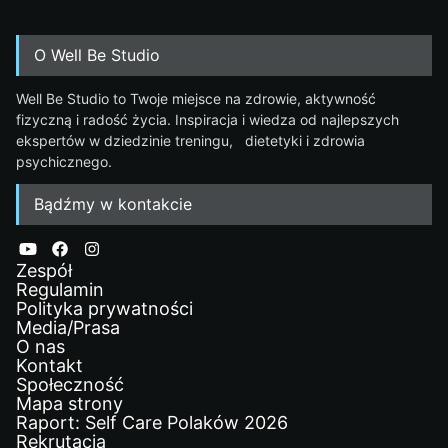
O Well Be Studio
Well Be Studio to Twoje miejsce na zdrowie, aktywność
fizyczną i radość życia. Inspiracja i wiedza od najlepszych
ekspertów w dziedzinie treningu, dietetyki i zdrowia
psychicznego.
Bądźmy w kontakcie
Zespół
Regulamin
Polityka prywatności
Media/Prasa
O nas
Kontakt
Społeczność
Mapa strony
Raport: Self Care Polaków 2026
Rekrutacja