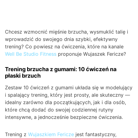
Chcesz wzmocnić mięśnie brzucha, wysmuklić talię i
wprowadzić do swojego dnia szybki, efektywny
trening? Co powiesz na ćwiczenia, które na kanale
Well Be Studio Fitness
proponuje Wujaszek Fericze?
Trening brzucha z gumami: 10 ćwiczeń na
płaski brzuch
Zestaw 10 ćwiczeń z gumami układa się w modelujący
i spalający trening, który jest prosty, ale skuteczny —
idealny zarówno dla początkujących, jak i dla osób,
które chcą dodać do swojej codziennej rutyny
intensywne, a jednocześnie bezpieczne ćwiczenia.
Trening z
Wujaszkiem Fericze
jest fantastyczny,