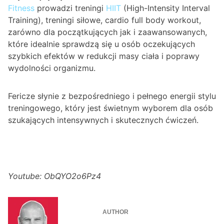
Fitness
prowadzi treningi
HIIT
(High-Intensity Interval
Training), treningi siłowe, cardio full body workout,
zarówno dla początkujących jak i zaawansowanych,
które idealnie sprawdzą się u osób oczekujących
szybkich efektów w redukcji masy ciała i poprawy
wydolności organizmu.
Fericze słynie z bezpośredniego i pełnego energii stylu
treningowego, który jest świetnym wyborem dla osób
szukających intensywnych i skutecznych ćwiczeń.
Youtube: ObQYO2o6Pz4
AUTHOR