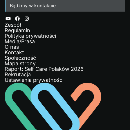
Bądźmy w kontakcie
Zespół
Regulamin
Polityka prywatności
Media/Prasa
O nas
Kontakt
Społeczność
Mapa strony
Raport: Self Care Polaków 2026
Rekrutacja
Ustawienia prywatności