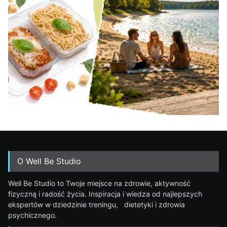
O Well Be Studio
Well Be Studio to Twoje miejsce na zdrowie, aktywność
fizyczną i radość życia. Inspiracja i wiedza od najlepszych
ekspertów w dziedzinie treningu, dietetyki i zdrowia
psychicznego.