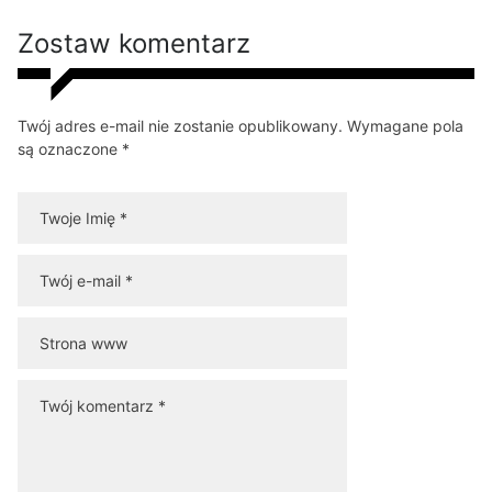
Zostaw komentarz
Twój adres e-mail nie zostanie opublikowany. Wymagane pola
są oznaczone *