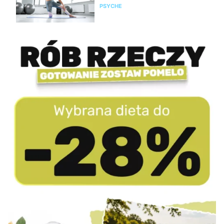
PSYCHE