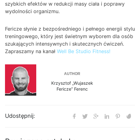
szybkich efektów w redukcji masy ciała i poprawy
wydolności organizmu.
Fericze słynie z bezpośredniego i pełnego energii stylu
treningowego, który jest świetnym wyborem dla osób
szukających intensywnych i skutecznych ćwiczeń.
Zapraszamy na kanał
Well Be Studio Fitness!
AUTHOR
Krzysztof „Wujaszek
Fericze” Ferenc
Udostępnij: