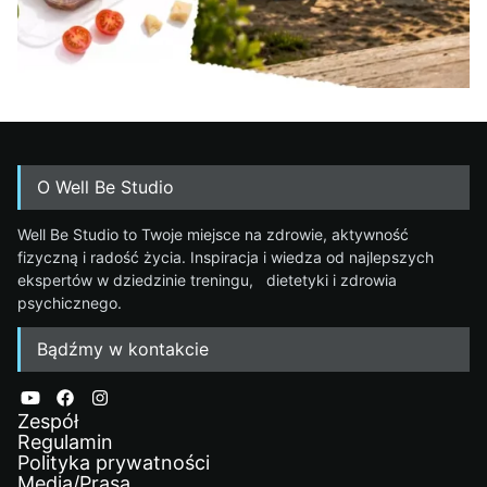
O Well Be Studio
Well Be Studio to Twoje miejsce na zdrowie, aktywność
fizyczną i radość życia. Inspiracja i wiedza od najlepszych
ekspertów w dziedzinie treningu, dietetyki i zdrowia
psychicznego.
Bądźmy w kontakcie
Zespół
Regulamin
Polityka prywatności
Media/Prasa