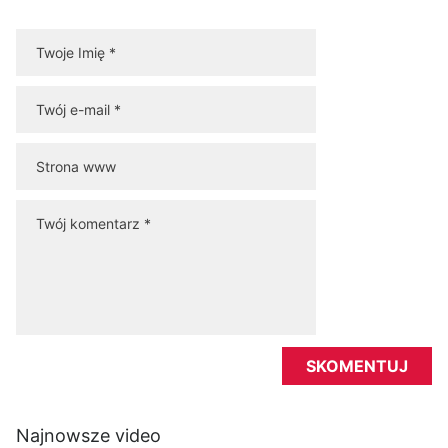
Najnowsze video