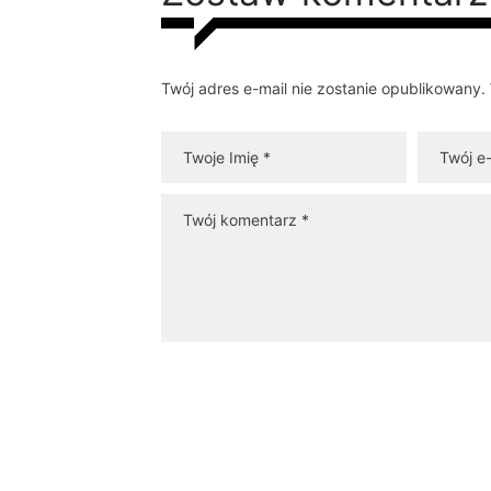
Twój adres e-mail nie zostanie opublikowan