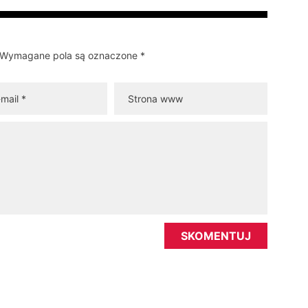
y. Wymagane pola są oznaczone *