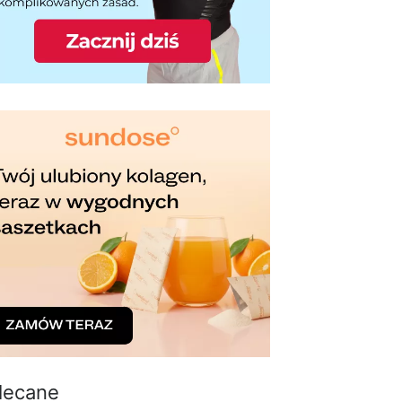
lecane