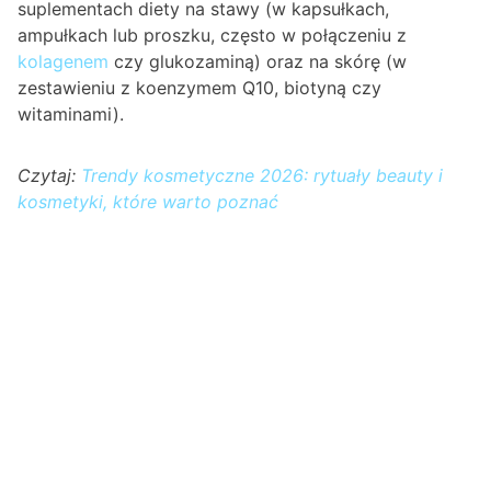
suplementach diety na stawy (w kapsułkach,
ampułkach lub proszku, często w połączeniu z
kolagenem
czy glukozaminą) oraz na skórę (w
zestawieniu z koenzymem Q10, biotyną czy
witaminami).
Czytaj:
Trendy kosmetyczne 2026: rytuały beauty i
kosmetyki, które warto poznać