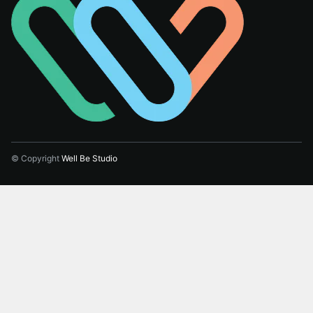
© Copyright
Well Be Studio