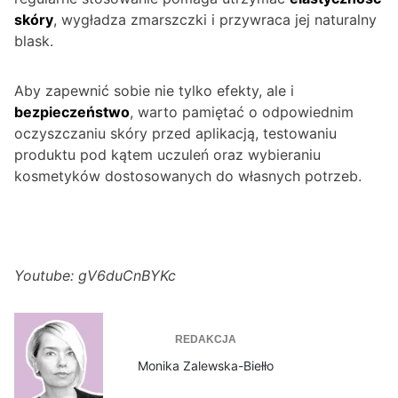
skóry
, wygładza zmarszczki i przywraca jej naturalny
blask.
Aby zapewnić sobie nie tylko efekty, ale i
bezpieczeństwo
, warto pamiętać o odpowiednim
oczyszczaniu skóry przed aplikacją, testowaniu
produktu pod kątem uczuleń oraz wybieraniu
kosmetyków dostosowanych do własnych potrzeb.
Youtube: gV6duCnBYKc
REDAKCJA
Monika Zalewska-Biełło