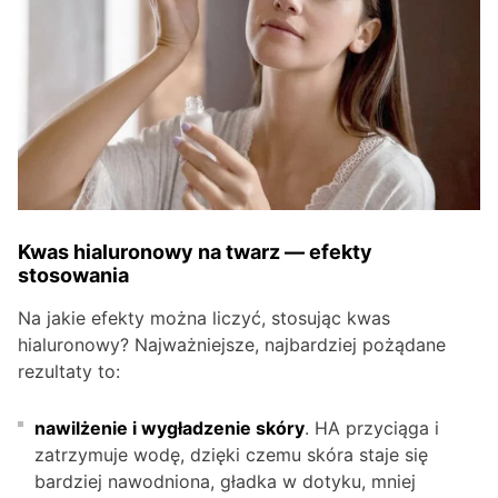
Kwas hialuronowy na twarz — efekty
stosowania
Na jakie efekty można liczyć, stosując kwas
hialuronowy? Najważniejsze, najbardziej pożądane
rezultaty to:
nawilżenie i wygładzenie skóry
. HA przyciąga i
zatrzymuje wodę, dzięki czemu skóra staje się
bardziej nawodniona, gładka w dotyku, mniej