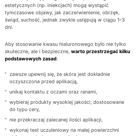
estetycznych (np. iniekcjach) mogą wystąpić
tymczasowe objawy, jak zaczerwienienie, obrzęk,
świąd, suchość, jednak zwykle ustępują w ciągu 1–3
dni.
Aby stosowanie kwasu hialuronowego było nie tylko
skuteczne, ale i bezpieczne,
warto przestrzegać kilku
podstawowych zasad
:
zawsze upewnij się, że skóra jest dokładnie
oczyszczona przed aplikacją,
unikaj kontaktu z oczami oraz ranami,
wybieraj produkty wysokiej jakości, dostosowane
do typu cery,
nie przekraczaj zalecanej ilości aplikacji,
wykonaj test uczuleniowy na małej powierzchni