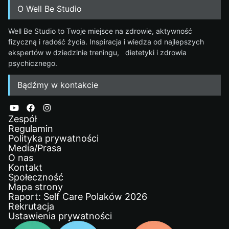
O Well Be Studio
Well Be Studio to Twoje miejsce na zdrowie, aktywność
fizyczną i radość życia. Inspiracja i wiedza od najlepszych
ekspertów w dziedzinie treningu, dietetyki i zdrowia
psychicznego.
Bądźmy w kontakcie
Zespół
Regulamin
Polityka prywatności
Media/Prasa
O nas
Kontakt
Społeczność
Mapa strony
Raport: Self Care Polaków 2026
Rekrutacja
Ustawienia prywatności