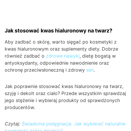
Jak stosować kwas hialuronowy na twarz?
Aby zadbać o skórę, warto sięgać po kosmetyki z
kwas hialuronowym oraz suplementy diety. Dobrze
również zadbać o
zdrowe nawyki
, dietę bogatą w
antyoksydanty, odpowiednie nawodnienie oraz
ochronę przeciwsłoneczną i zdrowy
sen
.
Jak poprawnie stosować kwas hialuronowy na twarz,
szyję i dekolt oraz ciało? Przede wszystkim sprawdzaj
jego stężenie i wybieraj produkty od sprawdzonych
producentów.
Czytaj:
Świadoma pielęgnacja. Jak wybierać naturalne
kosmetyki, które działają?