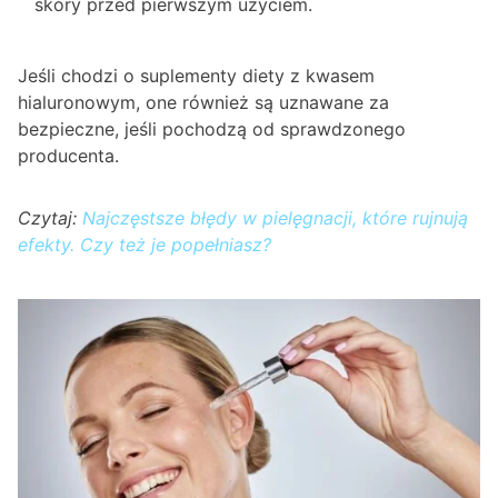
skóry przed pierwszym użyciem.
Jeśli chodzi o suplementy diety z kwasem
hialuronowym, one również są uznawane za
bezpieczne, jeśli pochodzą od sprawdzonego
producenta.
Czytaj:
Najczęstsze błędy w pielęgnacji, które rujnują
efekty. Czy też je popełniasz?