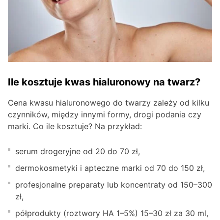
Ile kosztuje kwas hialuronowy na twarz?
Cena kwasu hialuronowego do twarzy zależy od kilku
czynników, między innymi formy, drogi podania czy
marki. Co ile kosztuje? Na przykład:
serum drogeryjne od 20 do 70 zł,
dermokosmetyki i apteczne marki od 70 do 150 zł,
profesjonalne preparaty lub koncentraty od 150–300
zł,
półprodukty (roztwory HA 1–5%) 15–30 zł za 30 ml,