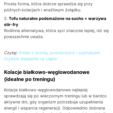
Prosta forma, która dobrze sprawdza się przy
późnych kolacjach i wrażliwym żołądku.
Tofu naturalne podsmażone na sucho + warzywa
stir-fry
Roślinna alternatywa, która syci znacznie lepiej, niż się
powszechnie uważa.
Czytaj:
Omlet z ricottą, pomidorkami i szpinakiem.
Szybkie śniadanie na ciepło
Kolacje białkowo-węglowodanowe
(idealne po treningu)
Kolacje białkowo-węglowodanowe najlepiej
sprawdzają się po wieczornym treningu lub w bardzo
aktywne dni, gdy organizm potrzebuje uzupełnienia
energii i wsparcia regeneracji. Odpowiednio dobrana