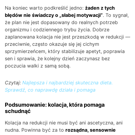
Na koniec warto podkreślić jedno:
żaden z tych
błędów nie świadczy o „słabej motywacji”
. To sygnał,
że plan nie jest dopasowany do realnych potrzeb
organizmu i codziennego trybu życia. Dobrze
zaplanowana kolacja nie jest przeszkodą w redukcji —
przeciwnie, często okazuje się jej cichym
sprzymierzeńcem, który stabilizuje apetyt, poprawia
sen i sprawia, że kolejny dzień zaczynasz bez
poczucia walki z samą sobą.
Czytaj:
Najlepsza i najbardziej skuteczna dieta.
Sprawdź, co naprawdę działa i pomaga
Podsumowanie: kolacja, która pomaga
schudnąć
Kolacja na redukcji nie musi być ani ascetyczna, ani
nudna. Powinna być za to
rozsądna,
sensownie