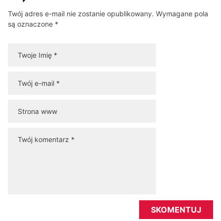
Twój adres e-mail nie zostanie opublikowany. Wymagane pola
są oznaczone *