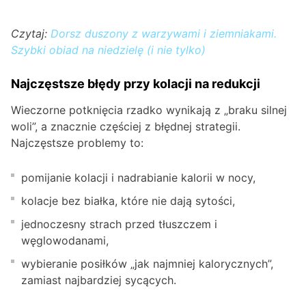
Czytaj:
Dorsz duszony z warzywami i ziemniakami.
Szybki obiad na niedzielę (i nie tylko)
Najczęstsze błędy przy kolacji na redukcji
Wieczorne potknięcia rzadko wynikają z „braku silnej
woli”, a znacznie częściej z błędnej strategii.
Najczęstsze problemy to:
pomijanie kolacji i nadrabianie kalorii w nocy,
kolacje bez białka, które nie dają sytości,
jednoczesny strach przed tłuszczem i
węglowodanami,
wybieranie posiłków „jak najmniej kalorycznych”,
zamiast najbardziej sycących.