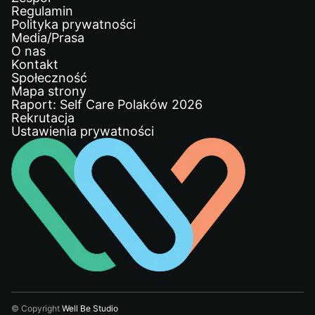
Regulamin
Polityka prywatności
Media/Prasa
O nas
Kontakt
Społeczność
Mapa strony
Raport: Self Care Polaków 2026
Rekrutacja
Ustawienia prywatności
© Copyright
Well Be Studio