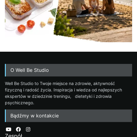
O Well Be Studio
Well Be Studio to Twoje miejsce na zdrowie, aktywność
fizyczną i radość życia. Inspiracja i wiedza od najlepszych
ekspertów w dziedzinie treningu, dietetyki i zdrowia
psychicznego.
Bądźmy w kontakcie
Zespół