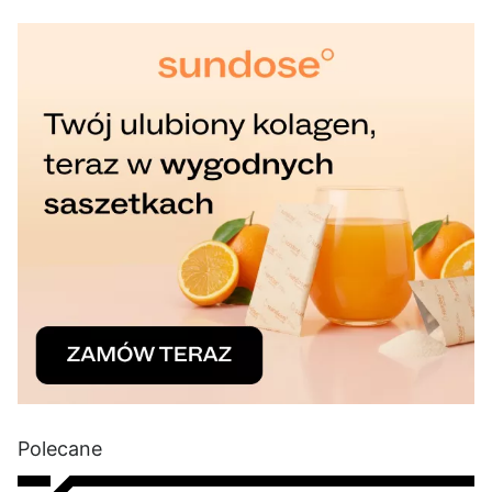
Polecane