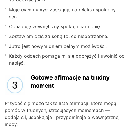
Moje ciało i umysł zasługują na relaks i spokojny
sen.
Odnajduję wewnętrzny spokój i harmonię.
Zostawiam dziś za sobą to, co niepotrzebne.
Jutro jest nowym dniem pełnym możliwości.
Każdy oddech pomaga mi się odprężyć i uwolnić od
napięć.
Gotowe afirmacje na trudny
moment
Przydać się może także lista afirmacji, które mogą
pomóc w trudnych, stresujących momentach —
dodają sił, uspokajają i przypominają o wewnętrznej
mocy.