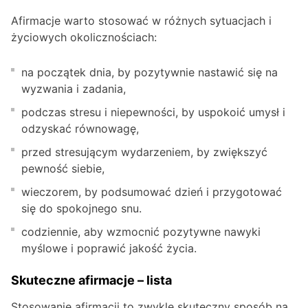
Afirmacje warto stosować w różnych sytuacjach i
życiowych okolicznościach:
na początek dnia, by pozytywnie nastawić się na
wyzwania i zadania,
podczas stresu i niepewności, by uspokoić umysł i
odzyskać równowagę,
przed stresującym wydarzeniem, by zwiększyć
pewność siebie,
wieczorem, by podsumować dzień i przygotować
się do spokojnego snu.
codziennie, aby wzmocnić pozytywne nawyki
myślowe i poprawić jakość życia.
Skuteczne afirmacje – lista
Stosowanie afirmacji to zwykle skuteczny sposób na