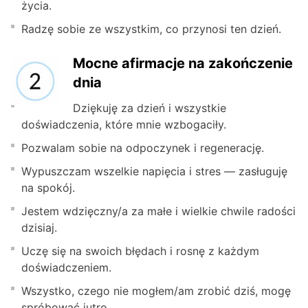
życia.
Radzę sobie ze wszystkim, co przynosi ten dzień.
Mocne afirmacje na zakończenie
dnia
Dziękuję za dzień i wszystkie
doświadczenia, które mnie wzbogaciły.
Pozwalam sobie na odpoczynek i regenerację.
Wypuszczam wszelkie napięcia i stres — zasługuję
na spokój.
Jestem wdzięczny/a za małe i wielkie chwile radości
dzisiaj.
Uczę się na swoich błędach i rosnę z każdym
doświadczeniem.
Wszystko, czego nie mogłem/am zrobić dziś, mogę
spróbować jutro.