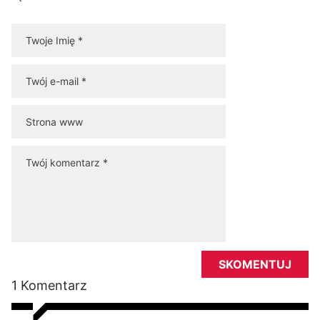
1 Komentarz