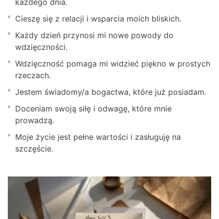
każdego dnia.
Cieszę się z relacji i wsparcia moich bliskich.
Każdy dzień przynosi mi nowe powody do
wdzięczności.
Wdzięczność pomaga mi widzieć piękno w prostych
rzeczach.
Jestem świadomy/a bogactwa, które już posiadam.
Doceniam swoją siłę i odwagę, które mnie
prowadzą.
Moje życie jest pełne wartości i zasługuję na
szczęście.