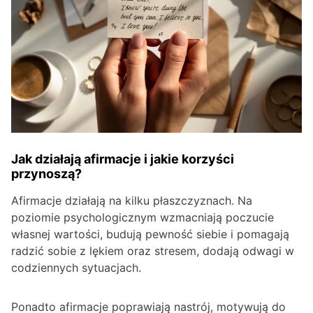
Jak działają afirmacje i jakie korzyści
przynoszą?
Afirmacje działają na kilku płaszczyznach. Na
poziomie psychologicznym wzmacniają poczucie
własnej wartości, budują pewność siebie i pomagają
radzić sobie z lękiem oraz stresem, dodają odwagi w
codziennych sytuacjach.
Ponadto afirmacje poprawiają nastrój, motywują do