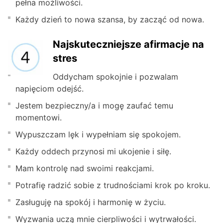
pełna możliwości.
Każdy dzień to nowa szansa, by zacząć od nowa.
Najskuteczniejsze afirmacje na
stres
Oddycham spokojnie i pozwalam
napięciom odejść.
Jestem bezpieczny/a i mogę zaufać temu
momentowi.
Wypuszczam lęk i wypełniam się spokojem.
Każdy oddech przynosi mi ukojenie i siłę.
Mam kontrolę nad swoimi reakcjami.
Potrafię radzić sobie z trudnościami krok po kroku.
Zasługuję na spokój i harmonię w życiu.
Wyzwania uczą mnie cierpliwości i wytrwałości.