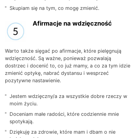
Skupiam się na tym, co mogę zmienić.
Afirmacje na wdzięczność
Warto także sięgać po afirmacje, które pielęgnują
wdzięczność. Są ważne, ponieważ pozwalają
dostrzec i docenić to, co już mamy, a co za tym idzie
zmienić optykę, nabrać dystansu i wesprzeć
pozytywne nastawienie.
Jestem wdzięczny/a za wszystkie dobre rzeczy w
moim życiu.
Doceniam małe radości, które codziennie mnie
spotykają.
Dziękuję za zdrowie, które mam i dbam o nie