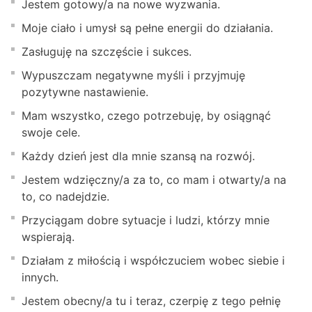
Jestem gotowy/a na nowe wyzwania.
Moje ciało i umysł są pełne energii do działania.
Zasługuję na szczęście i sukces.
Wypuszczam negatywne myśli i przyjmuję
pozytywne nastawienie.
Mam wszystko, czego potrzebuję, by osiągnąć
swoje cele.
Każdy dzień jest dla mnie szansą na rozwój.
Jestem wdzięczny/a za to, co mam i otwarty/a na
to, co nadejdzie.
Przyciągam dobre sytuacje i ludzi, którzy mnie
wspierają.
Działam z miłością i współczuciem wobec siebie i
innych.
Jestem obecny/a tu i teraz, czerpię z tego pełnię