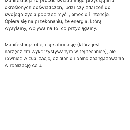
Manifestacja to proces świadomego przyciągania
określonych doświadczeń, ludzi czy zdarzeń do
swojego życia poprzez myśli, emocje i intencje.
Opiera się na przekonaniu, że energia, którą
wysyłamy, wpływa na to, co przyciągamy.
Manifestacja obejmuje afirmację (która jest
narzędziem wykorzystywanym w tej technice), ale
również wizualizacje, działanie i pełne zaangażowanie
w realizację celu.