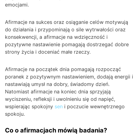
emocjami.
Afirmacje na sukces oraz osiąganie celów motywują
do działania i przypominają o sile wytrwałości oraz
konsekwencji, a afirmacje na wdzięczność i
pozytywne nastawienie pomagają dostrzegać dobre
strony życia i doceniać małe rzeczy.
Afirmacje na początek dnia pomagają rozpocząć
poranek z pozytywnym nastawieniem, dodają energii i
nastawiają umysł na dobry, świadomy dzień.
Natomiast afirmacje na koniec dnia sprzyjają
wyciszeniu, refleksji i uwolnieniu się od napięć,
wspierając spokojny
sen
i poczucie wewnętrznego
spokoju.
Co o afirmacjach mówią badania?