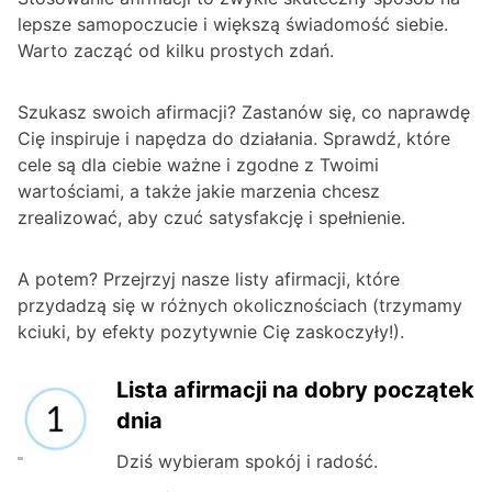
lepsze samopoczucie i większą świadomość siebie.
Warto zacząć od kilku prostych zdań.
Szukasz swoich afirmacji? Zastanów się, co naprawdę
Cię inspiruje i napędza do działania. Sprawdź, które
cele są dla ciebie ważne i zgodne z Twoimi
wartościami, a także jakie marzenia chcesz
zrealizować, aby czuć satysfakcję i spełnienie.
A potem? Przejrzyj nasze listy afirmacji, które
przydadzą się w różnych okolicznościach (trzymamy
kciuki, by efekty pozytywnie Cię zaskoczyły!).
Lista afirmacji na dobry początek
dnia
Dziś wybieram spokój i radość.