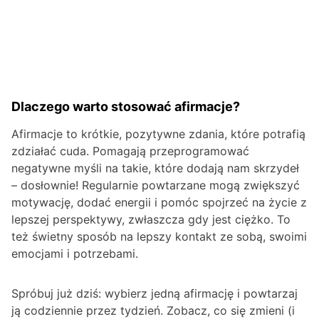
Dlaczego warto stosować afirmacje?
Afirmacje to krótkie, pozytywne zdania, które potrafią
zdziałać cuda. Pomagają przeprogramować
negatywne myśli na takie, które dodają nam skrzydeł
– dosłownie! Regularnie powtarzane mogą zwiększyć
motywację, dodać energii i pomóc spojrzeć na życie z
lepszej perspektywy, zwłaszcza gdy jest ciężko. To
też świetny sposób na lepszy kontakt ze sobą, swoimi
emocjami i potrzebami.
Spróbuj już dziś: wybierz jedną afirmację i powtarzaj
ją codziennie przez tydzień. Zobacz, co się zmieni (i