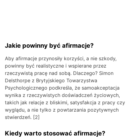
Jakie powinny być afirmacje?
Aby afirmacje przynosiły korzyści, a nie szkody,
powinny być realistyczne i wspierane przez
rzeczywistą pracę nad sobą. Dlaczego? Simon
Delsthorpe z Brytyjskiego Towarzystwa
Psychologicznego podkreśla, że samoakceptacja
wynika z rzeczywistych doświadczeń życiowych,
takich jak relacje z bliskimi, satysfakcja z pracy czy
wyglądu, a nie tylko z powtarzania pozytywnych
stwierdzeń. [2]
Kiedy warto stosować afirmacje?