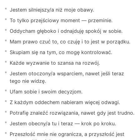
Jestem silniejszy/a niż moje obawy.
To tylko przejściowy moment — przeminie.
Oddycham głęboko i odnajduję spokój w sobie.
Mam prawo czuć to, co czuję i to jest w porządku.
Skupiam się na tym, co mogę kontrolować.
Każde wyzwanie to szansa na rozwój.
Jestem otoczony/a wsparciem, nawet jeśli teraz
tego nie widzę.
Ufam sobie i swoim decyzjom.
Z każdym oddechem nabieram więcej odwagi.
Potrafię znaleźć rozwiązania, nawet gdy jest trudno.
Jestem obecny/a tu i teraz — krok po kroku.
Przeszłość mnie nie ogranicza, a przyszłość jest