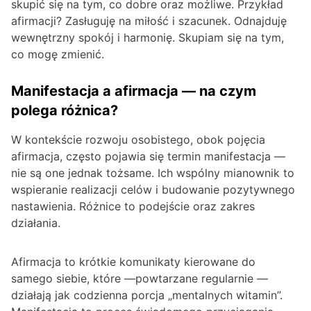
skupić się na tym, co dobre oraz możliwe. Przykład
afirmacji? Zasługuję na miłość i szacunek. Odnajduję
wewnętrzny spokój i harmonię. Skupiam się na tym,
co mogę zmienić.
Manifestacja a afirmacja — na czym
polega różnica?
W kontekście rozwoju osobistego, obok pojęcia
afirmacja, często pojawia się termin manifestacja —
nie są one jednak tożsame. Ich wspólny mianownik to
wspieranie realizacji celów i budowanie pozytywnego
nastawienia. Różnice to podejście oraz zakres
działania.
Afirmacja to krótkie komunikaty kierowane do
samego siebie, które —powtarzane regularnie —
działają jak codzienna porcja „mentalnych witamin”.