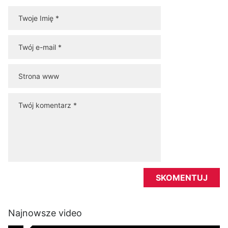
Najnowsze video