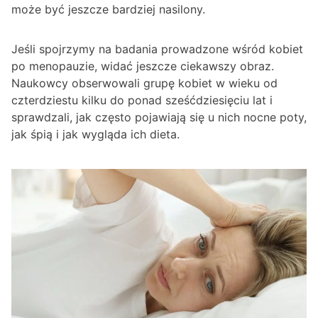
może być jeszcze bardziej nasilony.
Jeśli spojrzymy na badania prowadzone wśród kobiet
po menopauzie, widać jeszcze ciekawszy obraz.
Naukowcy obserwowali grupę kobiet w wieku od
czterdziestu kilku do ponad sześćdziesięciu lat i
sprawdzali, jak często pojawiają się u nich nocne poty,
jak śpią i jak wygląda ich dieta.