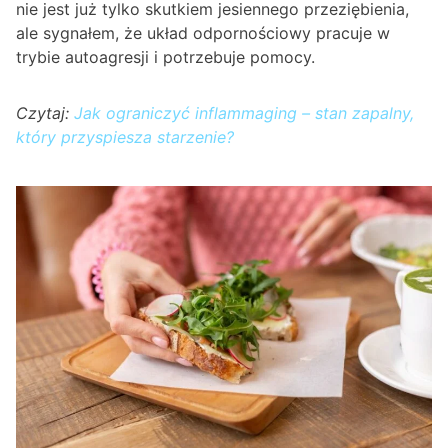
nie jest już tylko skutkiem jesiennego przeziębienia,
ale sygnałem, że układ odpornościowy pracuje w
trybie autoagresji i potrzebuje pomocy.
Czytaj:
Jak ograniczyć inflammaging – stan zapalny,
który przyspiesza starzenie?