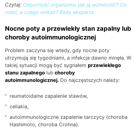
Czytaj:
Odporność organizmu: jak ją wzmocnić? Co
robić, a czego unikać? Rady eksperta
Nocne poty a przewlekły stan zapalny lub
choroby autoimmunologicznej
Problem zaczyna się wtedy, gdy nocne poty
utrzymują się tygodniami, a infekcja dawno minęła. W
takiej sytuacji mogą być sygnałem
przewlekłego
stanu zapalnego
lub
choroby
autoimmunologicznej.
Do najczęstszych należy:
reumatoidalne zapalenie stawów,
celiakia,
autoimmunologiczne zapalenie tarczycy (choroba
Hashimoto, choroba Crohna).