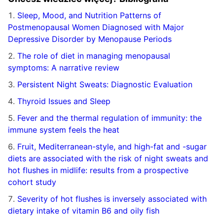
Sleep, Mood, and Nutrition Patterns of
Postmenopausal Women Diagnosed with Major
Depressive Disorder by Menopause Periods
The role of diet in managing menopausal
symptoms: A narrative review
Persistent Night Sweats: Diagnostic Evaluation
Thyroid Issues and Sleep
Fever and the thermal regulation of immunity: the
immune system feels the heat
Fruit, Mediterranean-style, and high-fat and -sugar
diets are associated with the risk of night sweats and
hot flushes in midlife: results from a prospective
cohort study
Severity of hot flushes is inversely associated with
dietary intake of vitamin B6 and oily fish