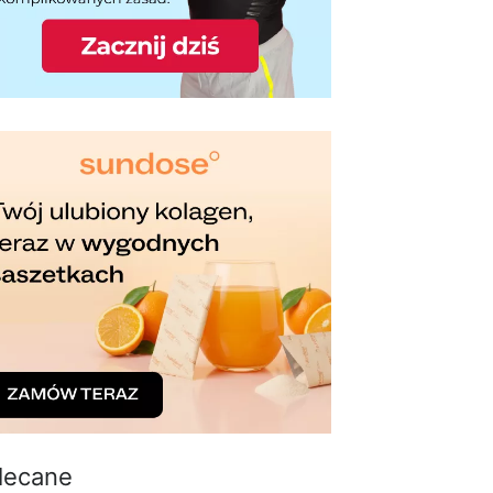
lecane