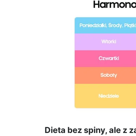
Dieta bez spiny, ale z 