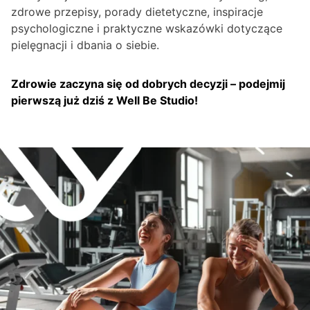
zdrowe przepisy, porady dietetyczne, inspiracje
psychologiczne i praktyczne wskazówki dotyczące
pielęgnacji i dbania o siebie.
Zdrowie zaczyna się od dobrych decyzji – podejmij
pierwszą już dziś z Well Be Studio!