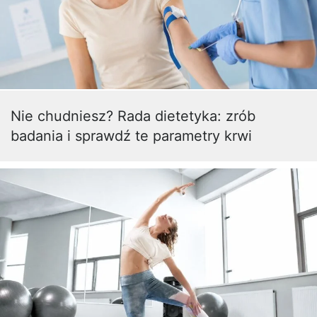
Nie chudniesz? Rada dietetyka: zrób
badania i sprawdź te parametry krwi