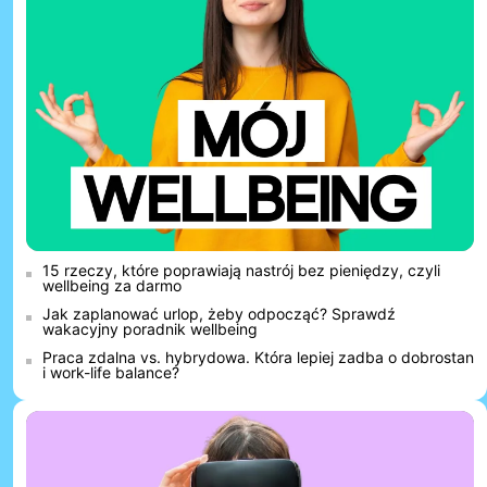
15 rzeczy, które poprawiają nastrój bez pieniędzy, czyli
wellbeing za darmo
Jak zaplanować urlop, żeby odpocząć? Sprawdź
wakacyjny poradnik wellbeing
Praca zdalna vs. hybrydowa. Która lepiej zadba o dobrostan
i work-life balance?