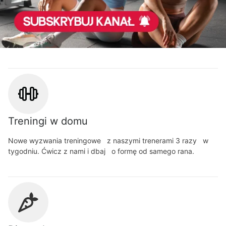
Treningi w domu
Nowe wyzwania treningowe z naszymi trenerami 3 razy w
tygodniu. Ćwicz z nami i dbaj o formę od samego rana.