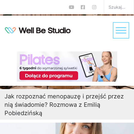
Jak rozpoznać menopauzę i przejść przez
nią świadomie? Rozmowa z Emilią
Pobiedzińską