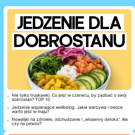
Nie tylko truskawki. Co jeść w czerwcu, by zadbać o swój
dobrostan? TOP 10
Jedzenie wspierające wellbeing. Jakie warzywa i owoce
warto jeść w maju?
Nowalijki na zdrowie, odchudzanie i „wiosenny detoks”. Ale
czy na pewno?