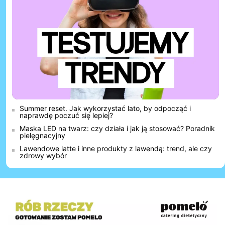
Summer reset. Jak wykorzystać lato, by odpocząć i
naprawdę poczuć się lepiej?
Maska LED na twarz: czy działa i jak ją stosować? Poradnik
pielęgnacyjny
Lawendowe latte i inne produkty z lawendą: trend, ale czy
zdrowy wybór