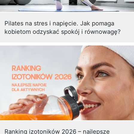
Pilates na stres i napięcie. Jak pomaga
kobietom odzyskać spokój i równowagę?
Ranking izotoników 2026 – najlepsze