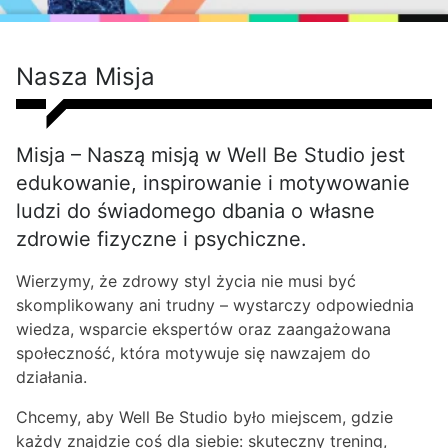
Nasza Misja
Misja – Naszą misją w Well Be Studio jest
edukowanie, inspirowanie i motywowanie
ludzi do świadomego dbania o własne
zdrowie fizyczne i psychiczne.
Wierzymy, że zdrowy styl życia nie musi być
skomplikowany ani trudny – wystarczy odpowiednia
wiedza, wsparcie ekspertów oraz zaangażowana
społeczność, która motywuje się nawzajem do
działania.
Chcemy, aby Well Be Studio było miejscem, gdzie
każdy znajdzie coś dla siebie: skuteczny trening,