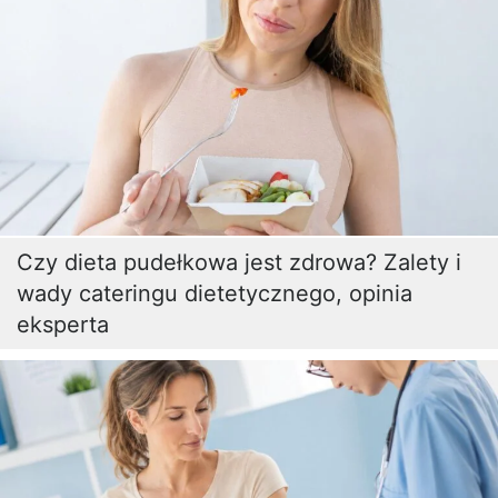
Czy dieta pudełkowa jest zdrowa? Zalety i
wady cateringu dietetycznego, opinia
eksperta