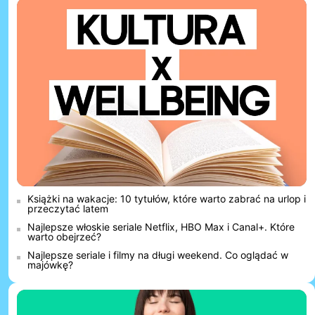
Książki na wakacje: 10 tytułów, które warto zabrać na urlop i
przeczytać latem
Najlepsze włoskie seriale Netflix, HBO Max i Canal+. Które
warto obejrzeć?
Najlepsze seriale i filmy na długi weekend. Co oglądać w
majówkę?