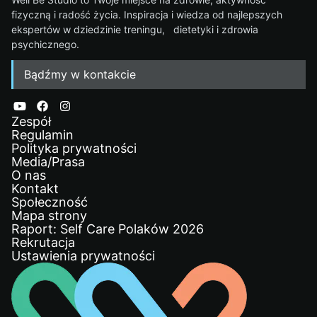
fizyczną i radość życia. Inspiracja i wiedza od najlepszych
ekspertów w dziedzinie treningu, dietetyki i zdrowia
psychicznego.
Bądźmy w kontakcie
Zespół
Regulamin
Polityka prywatności
Media/Prasa
O nas
Kontakt
Społeczność
Mapa strony
Raport: Self Care Polaków 2026
Rekrutacja
Ustawienia prywatności