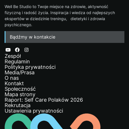
Well Be Studio to Twoje miejsce na zdrowie, aktywność
fizyczną i radość życia. Inspiracja i wiedza od najlepszych
ekspertów w dziedzinie treningu, dietetyki i zdrowia
psychicznego.
Bądźmy w kontakcie
Zespół
Regulamin
Polityka prywatności
Media/Prasa
O nas
Kontakt
Społeczność
Mapa strony
Raport: Self Care Polaków 2026
Rekrutacja
Ustawienia prywatności