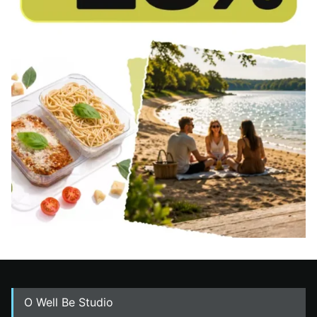
O Well Be Studio