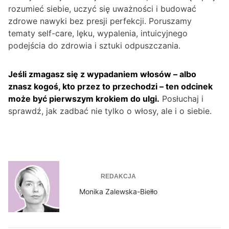
rozumieć siebie, uczyć się uważności i budować
zdrowe nawyki bez presji perfekcji. Poruszamy
tematy self-care, lęku, wypalenia, intuicyjnego
podejścia do zdrowia i sztuki odpuszczania.
Jeśli zmagasz się z wypadaniem włosów – albo
znasz kogoś, kto przez to przechodzi – ten odcinek
może być pierwszym krokiem do ulgi.
Posłuchaj i
sprawdź, jak zadbać nie tylko o włosy, ale i o siebie.
REDAKCJA
Monika Zalewska-Biełło