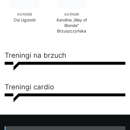
AUTHOR
AUTHOR
Osi Ugonoh
Karolina „Way of
Blonde”
Brzuszczyńska
Treningi na brzuch
Treningi cardio