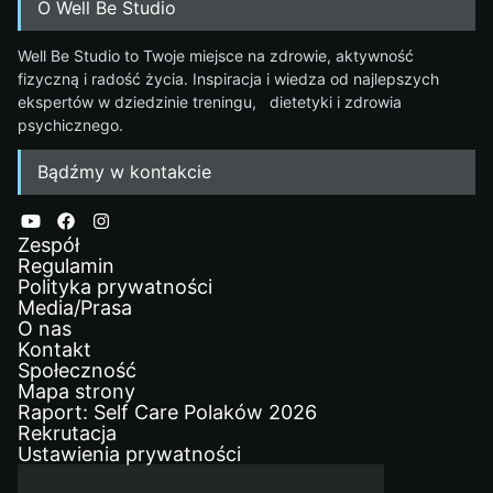
O Well Be Studio
Well Be Studio to Twoje miejsce na zdrowie, aktywność
fizyczną i radość życia. Inspiracja i wiedza od najlepszych
ekspertów w dziedzinie treningu, dietetyki i zdrowia
psychicznego.
Bądźmy w kontakcie
Zespół
Regulamin
Polityka prywatności
Media/Prasa
O nas
Kontakt
Społeczność
Mapa strony
Raport: Self Care Polaków 2026
Rekrutacja
Ustawienia prywatności