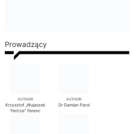
Prowadzący
AUTHOR
AUTHOR
Krzysztof „Wujaszek
Dr Damian Parol
Fericze” Ferenc