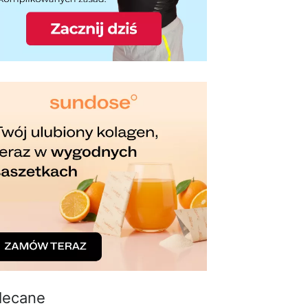
lecane