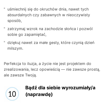
uśmiechnij się do okruchów dnia, nawet tych
absurdalnych czy zabawnych w nieoczywisty
sposób,
zatrzymaj wzrok na zachodzie słońca i pozwól
sobie go zapamiętać,
dziękuj nawet za małe gesty, które czynią dzień
milszym.
Perfekcja to iluzja, a życie nie jest projektem do
zrealizowania, lecz opowieścią — nie zawsze prostą,
ale zawsze Twoją.
Bądź dla siebie wyrozumiały/a
(naprawdę)