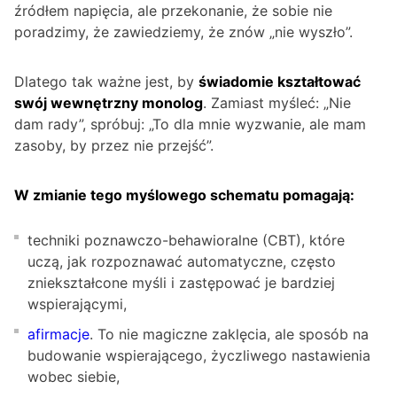
źródłem napięcia, ale przekonanie, że sobie nie
poradzimy, że zawiedziemy, że znów „nie wyszło”.
Dlatego tak ważne jest, by
świadomie kształtować
swój wewnętrzny monolog
. Zamiast myśleć: „Nie
dam rady”, spróbuj: „To dla mnie wyzwanie, ale mam
zasoby, by przez nie przejść”.
W zmianie tego myślowego schematu pomagają:
techniki poznawczo-behawioralne (CBT), które
uczą, jak rozpoznawać automatyczne, często
zniekształcone myśli i zastępować je bardziej
wspierającymi,
afirmacje
. To nie magiczne zaklęcia, ale sposób na
budowanie wspierającego, życzliwego nastawienia
wobec siebie,