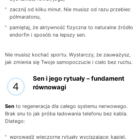
zacznij od kilku minut. Nie musisz od razu przebiec
półmaratonu,
pamiętaj, że aktywność fizyczna to naturalne źródło
endorfin i sposób na lepszy sen.
Nie musisz kochać sportu. Wystarczy, że zauważysz,
jak zmienia się Twoje samopoczucie i ciało bez ruchu.
Sen i jego rytuały – fundament
równowagi
Sen
to regeneracja dla całego systemu nerwowego.
Brak snu to jak próba ładowania telefonu bez kabla.
Dlatego:
wprowadź wieczorne rytuały wyciszające: kąpiel,