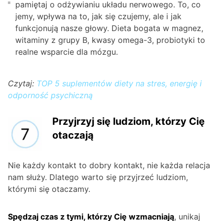
pamiętaj o odżywianiu układu nerwowego. To, co
jemy, wpływa na to, jak się czujemy, ale i jak
funkcjonują nasze głowy. Dieta bogata w magnez,
witaminy z grupy B, kwasy omega-3, probiotyki to
realne wsparcie dla mózgu.
Czytaj:
TOP 5 suplementów diety na stres, energię i
odporność psychiczną
Przyjrzyj się ludziom, którzy Cię
otaczają
Nie każdy kontakt to dobry kontakt, nie każda relacja
nam służy. Dlatego warto się przyjrzeć ludziom,
którymi się otaczamy.
Spędzaj czas z tymi, którzy Cię wzmacniają
, unikaj