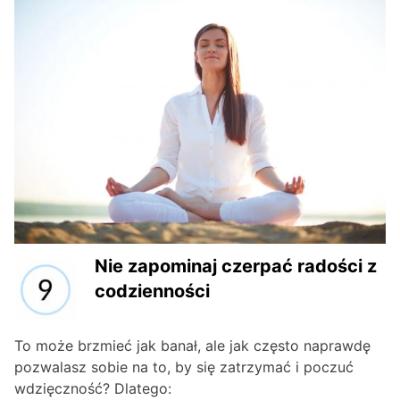
Nie zapominaj czerpać radości z
codzienności
To może brzmieć jak banał, ale jak często naprawdę
pozwalasz sobie na to, by się zatrzymać i poczuć
wdzięczność? Dlatego: