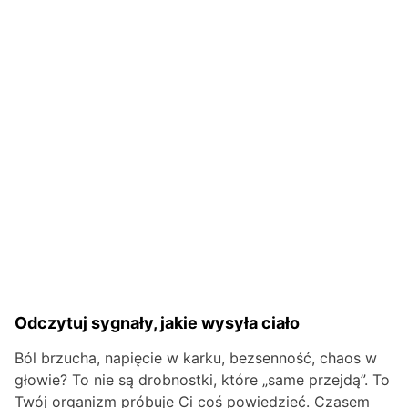
Odczytuj sygnały, jakie wysyła ciało
Ból brzucha, napięcie w karku, bezsenność, chaos w
głowie? To nie są drobnostki, które „same przejdą”. To
Twój organizm próbuje Ci coś powiedzieć. Czasem