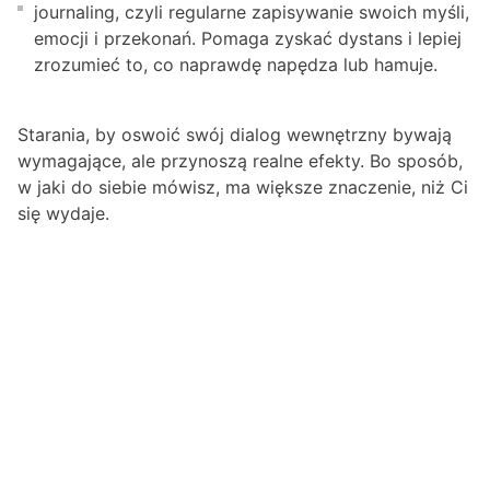
journaling, czyli regularne zapisywanie swoich myśli,
emocji i przekonań. Pomaga zyskać dystans i lepiej
zrozumieć to, co naprawdę napędza lub hamuje.
Starania, by oswoić swój dialog wewnętrzny bywają
wymagające, ale przynoszą realne efekty. Bo sposób,
w jaki do siebie mówisz, ma większe znaczenie, niż Ci
się wydaje.